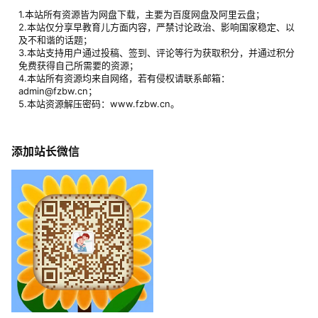
1.本站所有资源皆为网盘下载，主要为百度网盘及阿里云盘；
2.本站仅分享早教育儿方面内容，严禁讨论政治、影响国家稳定、以
及不和谐的话题；
3.本站支持用户通过投稿、签到、评论等行为获取积分，并通过积分
免费获得自己所需要的资源；
4.本站所有资源均来自网络，若有侵权请联系邮箱：
admin@fzbw.cn；
5.本站资源解压密码：www.fzbw.cn。
添加站长微信