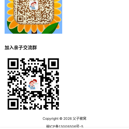
加入亲子交流群
Copyright © 2026
父子被窝
闽ICP备13009306号-5