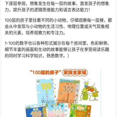
下逐层参观，想象发生在每一层的故事，激发孩子的想象
力，提升孩子的逻辑思维能力和语言表达能力！
100层的房子里住着不同的小动物，仔细观察每一层楼，都
会从中发现与小动物的生活习性、地理位置或天气现象相
关的元素，培养观察力和专注力。
1-100的数字也以各种形式展示在每个房间里，色彩鲜艳、
细节丰富的画面和生动的故事能够让孩子在享受阅读乐趣
的同时学习科学知识，熟悉数字。）