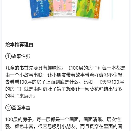
绘本推荐理由
①故事性强
儿童的书首先要具有趣味性。《100层的房子》每一本都是
由一个小故事串联，让小朋友带着故事带着好奇忍不住想
去看看100层的房子上面到底是什么。比如，《天空100层
的房子》就是由阿奇肚子饿了想要让一颗葵花籽结出很多
的种子来展开。
②画面丰富
100层的房子，每一层都是一个画面，画面清晰、层次性
强、颜色丰富，很容易吸引小朋友。而且贯穿在里面的画