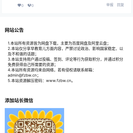
举报
回复
0
0
网站公告
1.本站所有资源皆为网盘下载，主要为百度网盘及阿里云盘；
2.本站仅分享早教育儿方面内容，严禁讨论政治、影响国家稳定、以
及不和谐的话题；
3.本站支持用户通过投稿、签到、评论等行为获取积分，并通过积分
免费获得自己所需要的资源；
4.本站所有资源均来自网络，若有侵权请联系邮箱：
admin@fzbw.cn；
5.本站资源解压密码：www.fzbw.cn。
添加站长微信