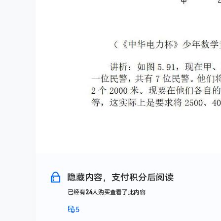
隐藏内容，支付积分后阅读
已经有
24
人购买查看了此内容
5