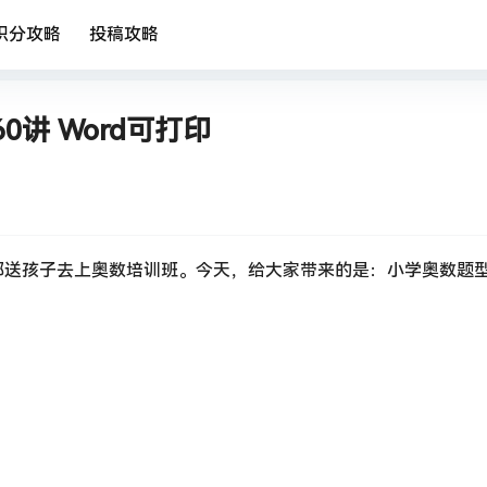
积分攻略
投稿攻略
讲 Word可打印
都送孩子去上奥数培训班。今天，给大家带来的是：小学奥数题