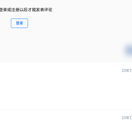
登录或注册以后才能发表评论
登录
23年
23年