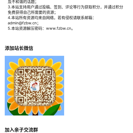
及不和谐的话题；
3.本站支持用户通过投稿、签到、评论等行为获取积分，并通过积分
免费获得自己所需要的资源；
4.本站所有资源均来自网络，若有侵权请联系邮箱：
admin@fzbw.cn；
5.本站资源解压密码：www.fzbw.cn。
添加站长微信
加入亲子交流群