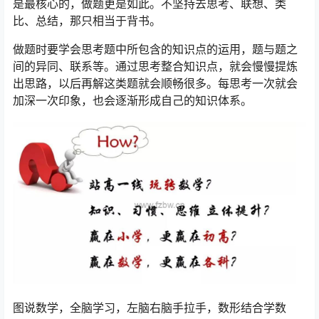
是最核心的，做题更是如此。不坚持去思考、联想、类
比、总结，那只相当于背书。
做题时要学会思考题中所包含的知识点的运用，题与题之
间的异同、联系等。通过思考整合知识点，就会慢慢提炼
出思路，以后再解这类题就会顺畅很多。每思考一次就会
加深一次印象，也会逐渐形成自己的知识体系。
图说数学，全脑学习，左脑右脑手拉手，数形结合学数