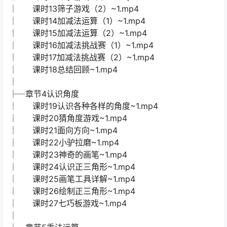
│ 课时13筛子游戏（2）~1.mp4
│ 课时14加减法运算（1）~1.mp4
│ 课时15加减法运算（2）~1.mp4
│ 课时16加减法挑战赛（1）~1.mp4
│ 课时17加减法挑战赛（2）~1.mp4
│ 课时18总结回顾~1.mp4
│
├─章节4认识角度
│ 课时19认识各种各样的角度~1.mp4
│ 课时20猜角度游戏~1.mp4
│ 课时21面向方向~1.mp4
│ 课时22小驴拉磨~1.mp4
│ 课时23神奇的画笔~1.mp4
│ 课时24认识正三角形~1.mp4
│ 课时25画笔工具详解~1.mp4
│ 课时26绘制正三角形~1.mp4
│ 课时27七巧板游戏~1.mp4
│