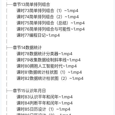
├─章节13简单排列组合
│ 课时73简单排列组合（1）~1.mp4
│ 课时74简单排列组合（2）~1.mp4
│ 课时75简单排列组合（总结）~1.mp4
│ 课时76简单排列组合与可能性~1.mp4
│ 课时77编程日记~1.mp4
│
├─章节14数据统计
│ 课时78数据统计分类器~1.mp4
│ 课时79收集数据绘制斜率线~1.mp4
│ 课时80拥抱人工智能时代~1.mp4
│ 课时81数据统计柱状图（1）~1.mp4
│ 课时82数据统计柱状图（2）~1.mp4
│
├─章节15认识年月日
│ 课时83认识平年和闰年~1.mp4
│ 课时84判断平年和闰年~1.mp4
│ 课时85日历设计（1）~1.mp4