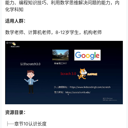
能力、编程知识技巧、利用数学思维解决问题的能力，内
化学科知
适用人群：
数学老师、计算机老师，8-12岁学生，机构老师
资源目录：
├─章节10认识长度