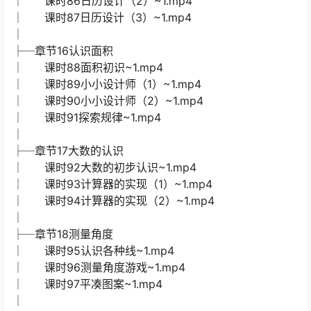
│ 课时86日历设计（2）~1.mp4
│ 课时87日历设计（3）~1.mp4
│
├─章节16认识面积
│ 课时88面积初识~1.mp4
│ 课时89小小设计师（1）~1.mp4
│ 课时90小小设计师（2）~1.mp4
│ 课时91探索规律~1.mp4
│
├─章节17大数的认识
│ 课时92大数的初步认识~1.mp4
│ 课时93计算器的实现（1）~1.mp4
│ 课时94计算器的实现（2）~1.mp4
│
├─章节18测量角度
│ 课时95认识各种线~1.mp4
│ 课时96测量角度游戏~1.mp4
│ 课时97平凑图案~1.mp4
│