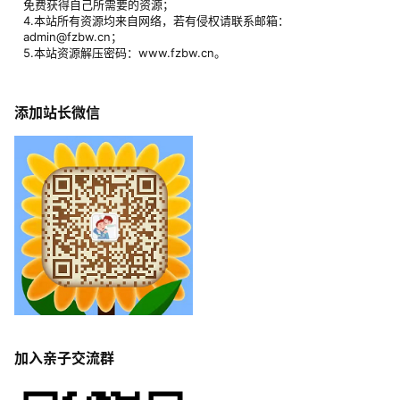
免费获得自己所需要的资源；
4.本站所有资源均来自网络，若有侵权请联系邮箱：
admin@fzbw.cn；
5.本站资源解压密码：www.fzbw.cn。
添加站长微信
加入亲子交流群