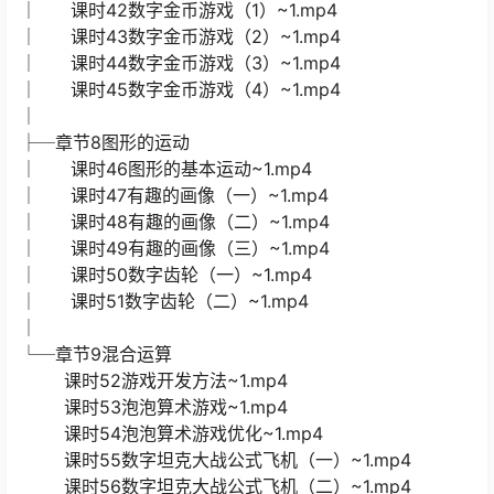
│ 课时42数字金币游戏（1）~1.mp4
│ 课时43数字金币游戏（2）~1.mp4
│ 课时44数字金币游戏（3）~1.mp4
│ 课时45数字金币游戏（4）~1.mp4
│
├─章节8图形的运动
│ 课时46图形的基本运动~1.mp4
│ 课时47有趣的画像（一）~1.mp4
│ 课时48有趣的画像（二）~1.mp4
│ 课时49有趣的画像（三）~1.mp4
│ 课时50数字齿轮（一）~1.mp4
│ 课时51数字齿轮（二）~1.mp4
│
└─章节9混合运算
课时52游戏开发方法~1.mp4
课时53泡泡算术游戏~1.mp4
课时54泡泡算术游戏优化~1.mp4
课时55数字坦克大战公式飞机（一）~1.mp4
课时56数字坦克大战公式飞机（二）~1.mp4