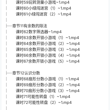
│ 课时59玩转测量小游戏~1.mp4
│ 课时60小绿闯迷宫（1）~1.mp4
│ 课时61小绿闯迷宫（2）~1.mp4
│
├─章节11有余数的除法
│ 课时62数字筛选器~1.mp4
│ 课时63余数开锁小游戏（1）~1.mp4
│ 课时64余数开锁小游戏（2）~1.mp4
│ 课时65余数开锁小游戏（3）~1.mp4
│ 课时66余数开锁小游戏（4）~1.mp4
│ 课时67余数开锁小游戏（5）~1.mp4
│
├─章节12认识分数
│ 课时68扇形分数小游戏（1）~1.mp4
│ 课时69扇形分数小游戏（2）~1.mp4
│ 课时70扇形分数小游戏（3）~1.mp4
│ 课时71可能性转盘（1）~1.mp4
│ 课时72可能性转盘（2）~1.mp4
│