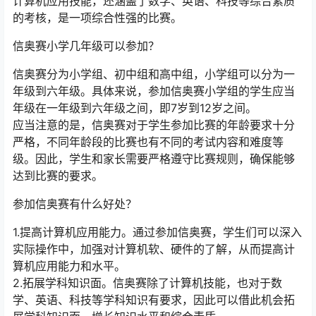
计算机应用技能，还涵盖了数学、英语、科技等综合素质
的考核，是一项综合性强的比赛。
信奥赛小学几年级可以参加？
信奥赛分为小学组、初中组和高中组，小学组可以分为一
年级到六年级。具体来说，参加信奥赛小学组的学生应当
年级在一年级到六年级之间，即7岁到12岁之间。
应当注意的是，信奥赛对于学生参加比赛的年龄要求十分
严格，不同年龄段的比赛也有不同的考试内容和难度等
级。因此，学生和家长需要严格遵守比赛规则，确保能够
达到比赛的要求。
参加信奥赛有什么好处？
1.提高计算机应用能力。通过参加信奥赛，学生们可以深入
实际操作中，加强对计算机软、硬件的了解，从而提高计
算机应用能力和水平。
2.拓展学科知识面。信奥赛除了计算机技能，也对于数
学、英语、科技等学科知识有要求，因此可以借此机会拓