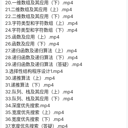
20.一维数组及其应用（下）.mp4
21.二维数组及其应用（上）.mp4
22.二维数组及其应用（下）.mp4
23.字符类型和字符数组（上）.mp4
24.字符类型和字符数组（下）.mp4
25.函数及应用（上）.mp4
26.函数及应用（下）.mp4
27.递归函数及递归算法（上）.mp4
28.递归函数及递归算法（下）.mp4
29.递归函数及递归算法（答疑）.mp4
3.选择性结构程序设计1.mp4
30.递推算法（上）.mp4
31.递推算法（下）.mp4
32.队列、栈及其应用（上）.mp4
33.队列、栈及其应用（下）.mp4
34.深度优先搜索.mp4
35.宽度优先搜索（上）.mp4
36.宽度优先搜索（下）.mp4
37.宽度优先搜索（答疑）.mp4