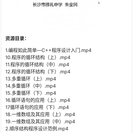
资源目录：
1.编程如此简单—C++程序设计入门.mp4
10.程序的循环结构（上）.mp4
11.程序的循环结构（中）.mp4
12.程序的循环结构（下）.mp4
13.多重循环（上）.mp4
14.多重循环（中）.mp4
15.多重循环（下）.mp4
16.循环语句的应用（上）.mp4
17循环语句的应用（下）.mp4
18.一维数组及其应用（上）.mp4
19.一维数组及其应用（中）.mp4
2.顺序结构程序设计范例.mp4