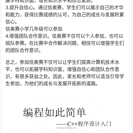
展学科知识面，增长知识水平和综合素质。
3.提升自信心。通过信奥赛，学生们可以展示自己的才华
和能力，获得比赛成绩的认可，为自己的成长与发展积累
信心。
信奥赛小学几年级可以参加
4.增强团队合作意识。信奥赛不仅可以个人参加，也可以
组队参赛。在比赛中合作解决问题，相信可以增强学生们
的团队合作意识。
总之，参加信奥赛不仅可以让学生们提高计算机技术水
平，也可以拓展学科知识面，增强自信心和团队合作意
识，有很多获益之处。因此，家长和老师可以适当引导学
生参加，为他们的成长与发展开拓新的道路。