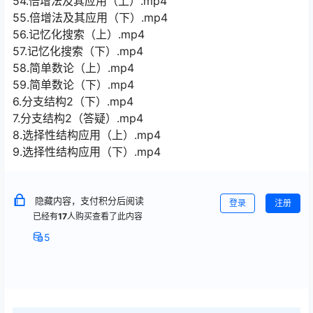
54.倍增法及其应用（上）.mp4
55.倍增法及其应用（下）.mp4
56.记忆化搜索（上）.mp4
57.记忆化搜索（下）.mp4
58.简单数论（上）.mp4
59.简单数论（下）.mp4
6.分支结构2（下）.mp4
7.分支结构2（答疑）.mp4
8.选择性结构应用（上）.mp4
9.选择性结构应用（下）.mp4
隐藏内容，支付积分后阅读
登录
注册
已经有
17
人购买查看了此内容
5