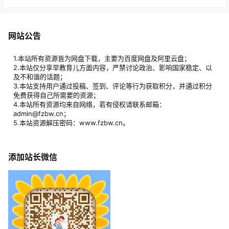
网站公告
1.本站所有资源皆为网盘下载，主要为百度网盘及阿里云盘；
2.本站仅分享早教育儿方面内容，严禁讨论政治、影响国家稳定、以
及不和谐的话题；
3.本站支持用户通过投稿、签到、评论等行为获取积分，并通过积分
免费获得自己所需要的资源；
4.本站所有资源均来自网络，若有侵权请联系邮箱：
admin@fzbw.cn；
5.本站资源解压密码：www.fzbw.cn。
添加站长微信