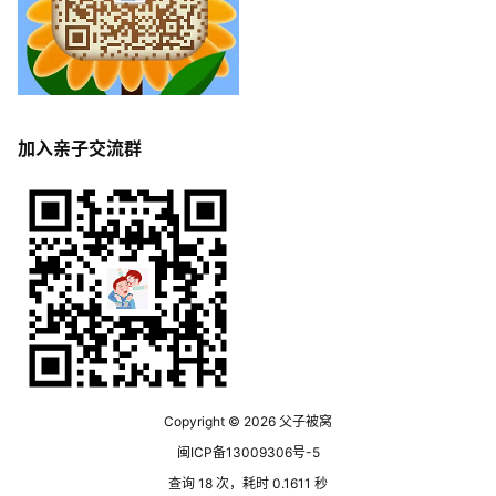
加入亲子交流群
Copyright © 2026
父子被窝
闽ICP备13009306号-5
查询 18 次，耗时 0.1611 秒