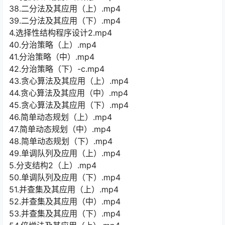
38.二分法及其应用（上）.mp4
39.二分法及其应用（下）.mp4
4.选择性结构程序设计2.mp4
40.分治策略（上）.mp4
41.分治策略（中）.mp4
42.分治策略（下）-c.mp4
43.贪心算法及其应用（上）.mp4
44.贪心算法及其应用（中）.mp4
45.贪心算法及其应用（下）.mp4
46.简单动态规划（上）.mp4
47.简单动态规划（中）.mp4
48.简单动态规划（下）.mp4
49.单调队列及应用（上）.mp4
5.分支结构2（上）.mp4
50.单调队列及应用（下）.mp4
51.并查集及其应用（上）.mp4
52.并查集及其应用（中）.mp4
53.并查集及其应用（下）.mp4