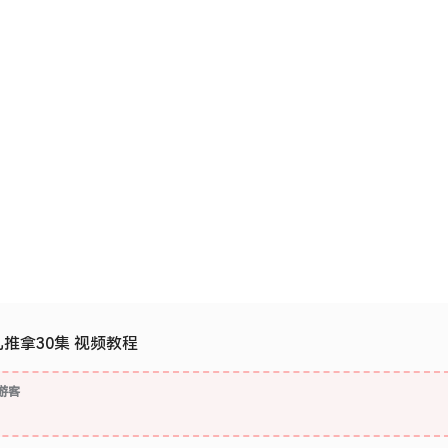
推拿30集 视频教程
游客