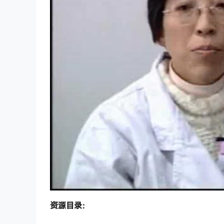
资源目录：