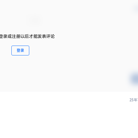
确
登录或注册以后才能发表评论
登录
25年