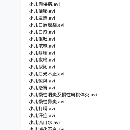
小儿佝偻病.avi
小儿便秘.avi
小儿发热.avi
小儿口唇燥裂.avi
小儿口疮.avi
小儿呕吐.avi
小儿咳嗽.avi
小儿哮喘.avi
小儿夜啼.avi
小儿尿闭.avi
小儿屈光不正.avi
小儿惊风.avi
小儿感冒.avi
小儿慢性咽炎及慢性扁桃体炎.avi
小儿慢性鼻炎.avi
小儿打嗝.avi
小儿汗症.avi
小儿流口水.avi
小儿消化不良.avi