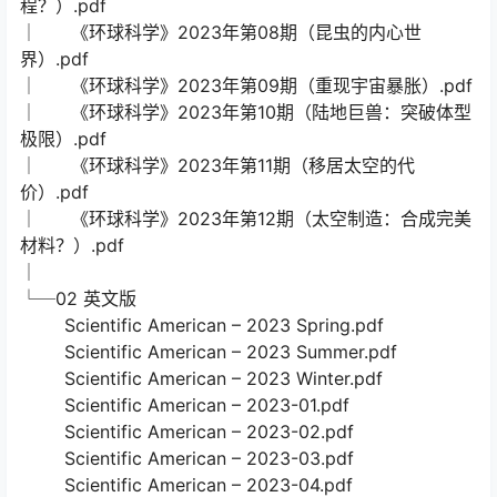
程？）.pdf
│ 《环球科学》2023年第08期（昆虫的内心世
界）.pdf
│ 《环球科学》2023年第09期（重现宇宙暴胀）.pdf
│ 《环球科学》2023年第10期（陆地巨兽：突破体型
极限）.pdf
│ 《环球科学》2023年第11期（移居太空的代
价）.pdf
│ 《环球科学》2023年第12期（太空制造：合成完美
材料？）.pdf
│
└─02 英文版
Scientific American – 2023 Spring.pdf
Scientific American – 2023 Summer.pdf
Scientific American – 2023 Winter.pdf
Scientific American – 2023-01.pdf
Scientific American – 2023-02.pdf
Scientific American – 2023-03.pdf
Scientific American – 2023-04.pdf