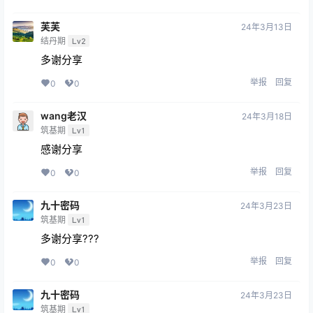
芙芙
24年3月13日
结丹期
Lv2
多谢分享
举报
回复
0
0
wang老汉
24年3月18日
筑基期
Lv1
感谢分享
举报
回复
0
0
九十密码
24年3月23日
筑基期
Lv1
多谢分享???
举报
回复
0
0
九十密码
24年3月23日
筑基期
Lv1