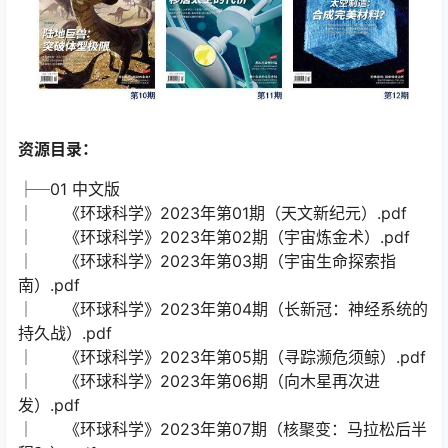
资源目录：
├─01 中文版
│ 《环球科学》2023年第01期（天文新纪元）.pdf
│ 《环球科学》2023年第02期（宇宙炼金术）.pdf
│ 《环球科学》2023年第03期（宇宙生命探索指
南）.pdf
│ 《环球科学》2023年第04期（长新冠：神经系统的
持久战）.pdf
│ 《环球科学》2023年第05期（寻踪濒危须鲸）.pdf
│ 《环球科学》2023年第06期（向木星再次进
发）.pdf
│ 《环球科学》2023年第07期（核聚变：马拉松后半