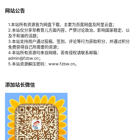
网站公告
1.本站所有资源皆为网盘下载，主要为百度网盘及阿里云盘；
2.本站仅分享早教育儿方面内容，严禁讨论政治、影响国家稳定、以
及不和谐的话题；
3.本站支持用户通过投稿、签到、评论等行为获取积分，并通过积分
免费获得自己所需要的资源；
4.本站所有资源均来自网络，若有侵权请联系邮箱：
admin@fzbw.cn；
5.本站资源解压密码：www.fzbw.cn。
添加站长微信