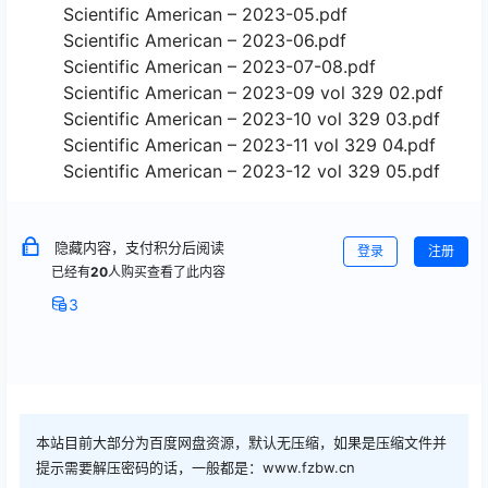
Scientific American – 2023-05.pdf
Scientific American – 2023-06.pdf
Scientific American – 2023-07-08.pdf
Sсientifiс Аmericаn – 2023-09 vol 329 02.pdf
Sсientifiс Аmericаn – 2023-10 vol 329 03.pdf
Sсientifiс Аmericаn – 2023-11 vol 329 04.pdf
Sсientifiс Аmericаn – 2023-12 vol 329 05.pdf
隐藏内容，支付积分后阅读
登录
注册
已经有
20
人购买查看了此内容
3
本站目前大部分为百度网盘资源，默认无压缩，如果是压缩文件并
提示需要解压密码的话，一般都是：www.fzbw.cn