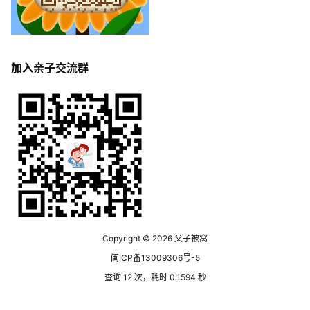
加入亲子交流群
Copyright © 2026
父子被窝
闽ICP备13009306号-5
查询 12 次，耗时 0.1594 秒