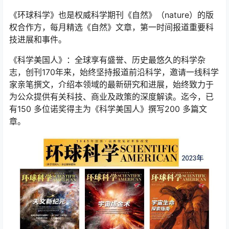
《环球科学》也是权威科学期刊《自然》（nature）的版
权合作方，每月精选《自然》文章，第一时间报道重要科
技进展和事件。
《科学美国人》：全球享有盛誉、历史最悠久的科学杂
志，创刊170年来，始终坚持报道前沿科学，邀请一线科学
家亲笔撰文，介绍本领域的最新研究和进展，始终致力于
为公众提供有关科技、商业及政策的深度解读。迄今，已
有150 多位诺奖得主为《科学美国人》撰写200 多篇文
章。