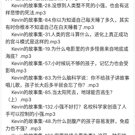
Kevin的故事集-28.没想到人类整不死的小强，也会有这
样悲惨的死法.mp3
Kevin的故事集-84.你以为知道自己每天睡了多久，其实
有时你根本不知道自己在白天睡着了.mp3
Kevin的故事集-31.人类的宫斗算什么，进化上真正成功
的宫斗模式是这样的.mp3
Kevin的故事集-19.为什么电影里的许多怪兽来自地底或
海底？.mp3
Kevin的故事集-57.小时候玩不够的孩子，记忆力也会受
影响.mp3
Kevin的故事集-83.为什么脑科学说：你不给孩子讲故事
唱儿歌，孩子长大后多半就会忘了你？.mp3
Kevin的故事集-85.当太阳死去，地球能否逃生？
（上）.mp3
Kevin的故事集-132.小强不好打？名校科学家创造了人
手可以控制的小强.mp3
Kevin的故事集-48.为什么剖腹产的孩子容易发胖，免疫
力也不强？.mp3