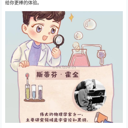
给你更棒的体验。