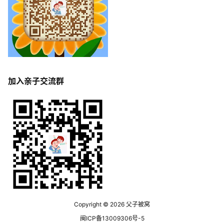
加入亲子交流群
Copyright © 2026
父子被窝
闽ICP备13009306号-5