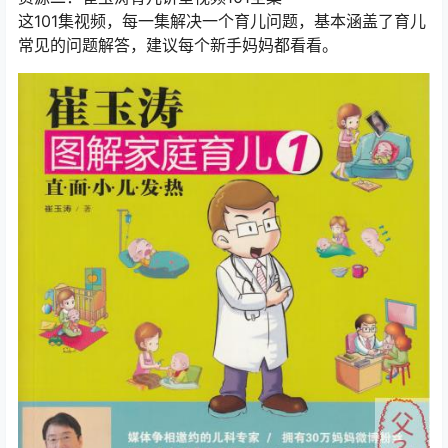
这101集视频，每一集解决一个育儿问题，基本涵盖了育儿
常见的问题解答，建议每个新手妈妈都看看。