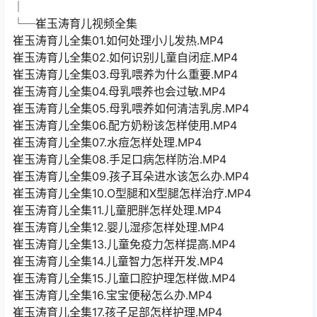
│
└─崔玉涛育儿视频全集
崔玉涛育儿全集01.如何处理小儿发热.MP4
崔玉涛育儿全集02.如何识别儿童自闭症.MP4
崔玉涛育儿全集03.母乳喂养为什么重要.MP4
崔玉涛育儿全集04.母乳喂养也会过敏.MP4
崔玉涛育儿全集05.母乳喂养如何清洁乳房.MP4
崔玉涛育儿全集06.配方奶粉该怎样使用.MP4
崔玉涛育儿全集07.水痘怎样处理.MP4
崔玉涛育儿全集08.手足口病怎样防治.MP4
崔玉涛育儿全集09.孩子耳朵进水该怎么办.MP4
崔玉涛育儿全集10.O型腿和X型腿怎样治疗.MP4
崔玉涛育儿全集11.儿童肥胖怎样处理.MP4
崔玉涛育儿全集12.婴儿湿疹怎样处理.MP4
崔玉涛育儿全集13.儿童免疫力怎样提高.MP4
崔玉涛育儿全集14.儿童智力怎样开发.MP4
崔玉涛育儿全集15.儿童口腔护理怎样做.MP4
崔玉涛育儿全集16.宝宝便秘怎么办.MP4
崔玉涛育儿全集17.孩子足部怎样护理.MP4