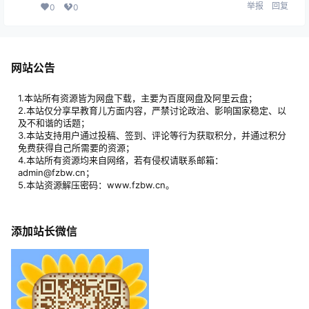
举报
回复
0
0
网站公告
1.本站所有资源皆为网盘下载，主要为百度网盘及阿里云盘；
2.本站仅分享早教育儿方面内容，严禁讨论政治、影响国家稳定、以
及不和谐的话题；
3.本站支持用户通过投稿、签到、评论等行为获取积分，并通过积分
免费获得自己所需要的资源；
4.本站所有资源均来自网络，若有侵权请联系邮箱：
admin@fzbw.cn；
5.本站资源解压密码：www.fzbw.cn。
添加站长微信