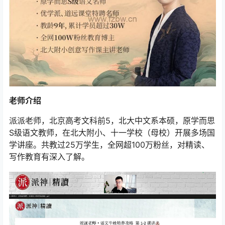
老师介绍
派派老师，北京高考文科前5，北大中文系本硕，原学而思
S级语文教师，在北大附小、十一学校（母校）开展多场国
学讲座。共教过25万学生，全网超100万粉丝，对精读、
写作教育有深入了解。