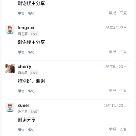
谢谢楼主分享
举报
回复
0
0
fengxixi
25年4月27日
筑基期
Lv1
谢谢楼主分享
举报
回复
0
0
cherry
25年6月20日
筑基期
Lv1
特别好，谢谢
举报
回复
0
0
xueer
25年11月20日
练气期
Lv0
谢谢分享
举报
回复
0
0