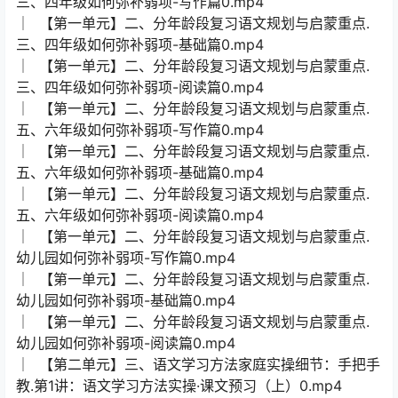
三、四年级如何弥补弱项-写作篇0.mp4
│ 【第一单元】二、分年龄段复习语文规划与启蒙重点.
三、四年级如何弥补弱项-基础篇0.mp4
│ 【第一单元】二、分年龄段复习语文规划与启蒙重点.
三、四年级如何弥补弱项-阅读篇0.mp4
│ 【第一单元】二、分年龄段复习语文规划与启蒙重点.
五、六年级如何弥补弱项-写作篇0.mp4
│ 【第一单元】二、分年龄段复习语文规划与启蒙重点.
五、六年级如何弥补弱项-基础篇0.mp4
│ 【第一单元】二、分年龄段复习语文规划与启蒙重点.
五、六年级如何弥补弱项-阅读篇0.mp4
│ 【第一单元】二、分年龄段复习语文规划与启蒙重点.
幼儿园如何弥补弱项-写作篇0.mp4
│ 【第一单元】二、分年龄段复习语文规划与启蒙重点.
幼儿园如何弥补弱项-基础篇0.mp4
│ 【第一单元】二、分年龄段复习语文规划与启蒙重点.
幼儿园如何弥补弱项-阅读篇0.mp4
│ 【第二单元】三、语文学习方法家庭实操细节：手把手
教.第1讲：语文学习方法实操·课文预习（上）0.mp4