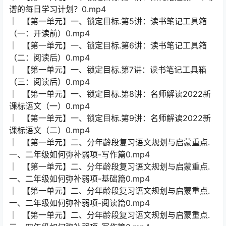
谱的每日学习计划？0.mp4
│ 【第一单元】一、锁定目标.第5讲：读书笔记工具箱
（一：开读前）0.mp4
│ 【第一单元】一、锁定目标.第6讲：读书笔记工具箱
（二：阅读后）0.mp4
│ 【第一单元】一、锁定目标.第7讲：读书笔记工具箱
（三：阅读后）0.mp4
│ 【第一单元】一、锁定目标.第8讲：名师解读2022新
课标语文（一）0.mp4
│ 【第一单元】一、锁定目标.第9讲：名师解读2022新
课标语文（二）0.mp4
│ 【第一单元】二、分年龄段复习语文规划与启蒙重点.
一、二年级如何弥补弱项-写作篇0.mp4
│ 【第一单元】二、分年龄段复习语文规划与启蒙重点.
一、二年级如何弥补弱项-基础篇0.mp4
│ 【第一单元】二、分年龄段复习语文规划与启蒙重点.
一、二年级如何弥补弱项-阅读篇0.mp4
│ 【第一单元】二、分年龄段复习语文规划与启蒙重点.