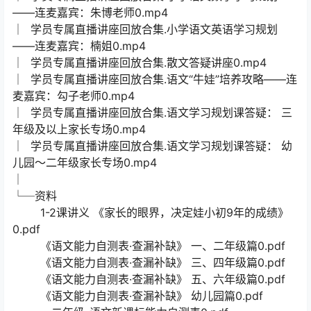
——连麦嘉宾：朱博老师0.mp4
│ 学员专属直播讲座回放合集.小学语文英语学习规划
——连麦嘉宾：楠姐0.mp4
│ 学员专属直播讲座回放合集.散文答疑讲座0.mp4
│ 学员专属直播讲座回放合集.语文“牛娃”培养攻略——连
麦嘉宾：勾子老师0.mp4
│ 学员专属直播讲座回放合集.语文学习规划课答疑： 三
年级及以上家长专场0.mp4
│ 学员专属直播讲座回放合集.语文学习规划课答疑： 幼
儿园～二年级家长专场0.mp4
│
└─资料
1-2课讲义 《家长的眼界，决定娃小初9年的成绩》
0.pdf
《语文能力自测表·查漏补缺》 一、二年级篇0.pdf
《语文能力自测表·查漏补缺》 三、四年级篇0.pdf
《语文能力自测表·查漏补缺》 五、六年级篇0.pdf
《语文能力自测表·查漏补缺》 幼儿园篇0.pdf