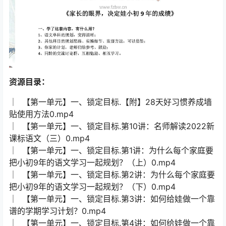
资源目录：
│ 【第一单元】一、锁定目标.【附】28天好习惯养成墙
贴使用方法0.mp4
│ 【第一单元】一、锁定目标.第10讲：名师解读2022新
课标语文（三）0.mp4
│ 【第一单元】一、锁定目标.第1讲：为什么每个家庭要
把小初9年的语文学习一起规划？（上）0.mp4
│ 【第一单元】一、锁定目标.第2讲：为什么每个家庭要
把小初9年的语文学习一起规划？（下）0.mp4
│ 【第一单元】一、锁定目标.第3讲：如何给娃做一个靠
谱的学期学习计划？0.mp4
│ 【第一单元】一、锁定目标.第4讲：如何给娃做一个靠