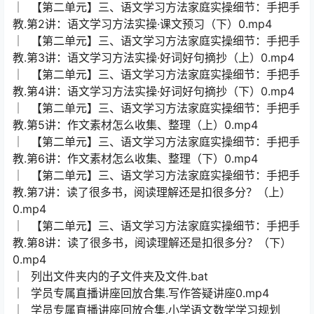
│ 【第二单元】三、语文学习方法家庭实操细节：手把手
教.第2讲：语文学习方法实操·课文预习（下）0.mp4
│ 【第二单元】三、语文学习方法家庭实操细节：手把手
教.第3讲：语文学习方法实操·好词好句摘抄（上）0.mp4
│ 【第二单元】三、语文学习方法家庭实操细节：手把手
教.第4讲：语文学习方法实操·好词好句摘抄（下）0.mp4
│ 【第二单元】三、语文学习方法家庭实操细节：手把手
教.第5讲：作文素材怎么收集、整理（上）0.mp4
│ 【第二单元】三、语文学习方法家庭实操细节：手把手
教.第6讲：作文素材怎么收集、整理（下）0.mp4
│ 【第二单元】三、语文学习方法家庭实操细节：手把手
教.第7讲：读了很多书，阅读理解还是扣很多分？（上）
0.mp4
│ 【第二单元】三、语文学习方法家庭实操细节：手把手
教.第8讲：读了很多书，阅读理解还是扣很多分？（下）
0.mp4
│ 列出文件夹内的子文件夹及文件.bat
│ 学员专属直播讲座回放合集.写作答疑讲座0.mp4
│ 学员专属直播讲座回放合集.小学语文数学学习规划