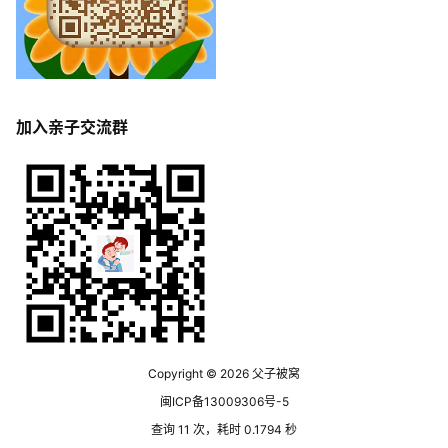
加入亲子交流群
Copyright © 2026
父子被窝
闽ICP备13009306号-5
查询 11 次，耗时 0.1794 秒