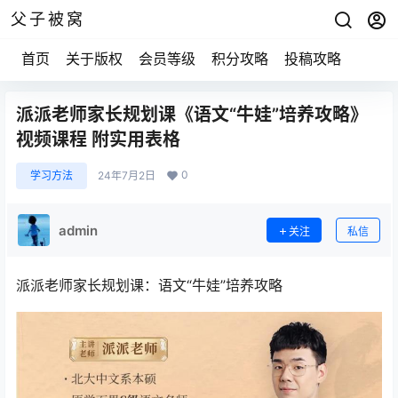
父子被窝
首页
关于版权
会员等级
积分攻略
投稿攻略
派派老师家长规划课《语文“牛娃”培养攻略》
视频课程 附实用表格
0
学习方法
24年7月2日
admin
关注
私信
派派老师家长规划课：语文“牛娃”培养攻略