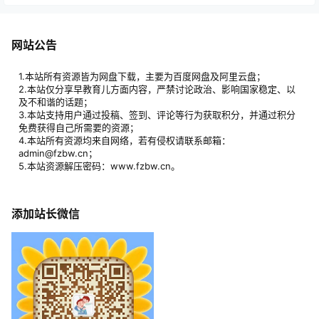
网站公告
1.本站所有资源皆为网盘下载，主要为百度网盘及阿里云盘；
2.本站仅分享早教育儿方面内容，严禁讨论政治、影响国家稳定、以
及不和谐的话题；
3.本站支持用户通过投稿、签到、评论等行为获取积分，并通过积分
免费获得自己所需要的资源；
4.本站所有资源均来自网络，若有侵权请联系邮箱：
admin@fzbw.cn；
5.本站资源解压密码：www.fzbw.cn。
添加站长微信