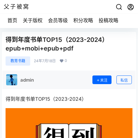
父子被窝
首页
关于版权
会员等级
积分攻略
投稿攻略
得到年度书单TOP15（2023-2024）
epub+mobi+epub+pdf
0
教育书籍
24年7月18日
admin
关注
私信
得到年度书单TOP15（2023-2024）