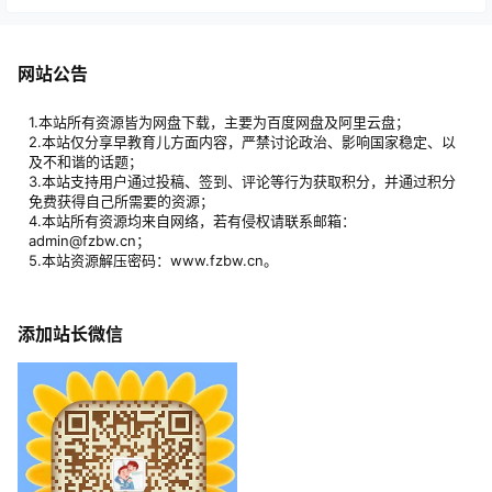
网站公告
1.本站所有资源皆为网盘下载，主要为百度网盘及阿里云盘；
2.本站仅分享早教育儿方面内容，严禁讨论政治、影响国家稳定、以
及不和谐的话题；
3.本站支持用户通过投稿、签到、评论等行为获取积分，并通过积分
免费获得自己所需要的资源；
4.本站所有资源均来自网络，若有侵权请联系邮箱：
admin@fzbw.cn；
5.本站资源解压密码：www.fzbw.cn。
添加站长微信