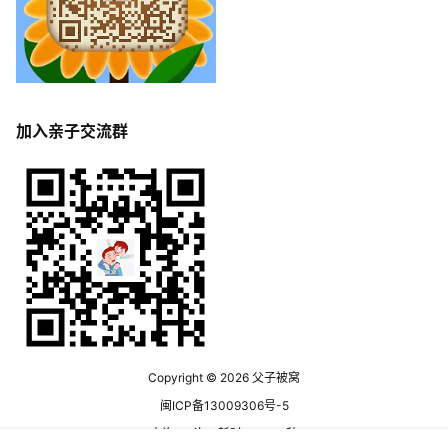
加入亲子交流群
Copyright © 2026
父子被窝
闽ICP备13009306号-5
查询 13 次，耗时 0.1702 秒