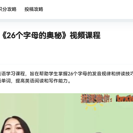
积分攻略
投稿攻略
堂《26个字母的奥秘》视频课程
语学习课程，旨在帮助学生掌握26个字母的发音规律和拼读技
语单词，提高英语阅读和写作能力。