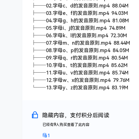
├──02.字母c、d的发音原则.mp4 88.04M
├──03.字母e、f的发音原则.mp4 94.03M
├──04.字母g、h的发音原则.mp4 81.08M
├──05.字母i、j的发音原则.mp4 74.89M
├──06.字母k、l的发音原则.mp4 72.30M
├──07.字母m、n的发音原则.mp4 88.44M
├──08.字母o、p的发音原则.mp4 84.05M
├──09.字母q、r的发音原则.mp4 80.54M
├──10.字母s、t的发音原则.mp4 85.62M
├──11.字母u、v的发音原则.mp4 85.74M
├──12.字母w、x的发音原则.mp4 79.76M
└──13.字母y、z的发音原则.mp4 83.19M
隐藏内容，支付积分后阅读
已经有
9
人购买查看了此内容
1