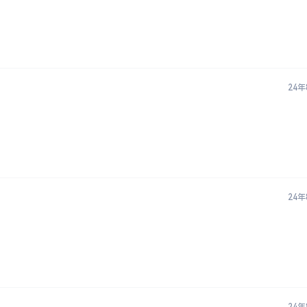
24年
24年
24年