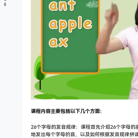
0
课程内容主要包括以下几个方面：
26个字母的发音规律：课程首先介绍26个字母
地发出每个字母的音，以及如何根据发音规律拼