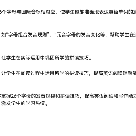
6个字母与国际音标相对应，使学生能够准确地表达英语单词的
如“字母组合发音规则”、“元音字母的发音变化等，帮助学生在
，让学生在实际运用中巩固所学的拼读技巧。
，让学生在阅读过程中运用所学的拼读技巧，提高英语阅读理解
掌握26个字母的发音规律和拼读技巧，提高英语阅读和写作能
，激发学生的学习热情。