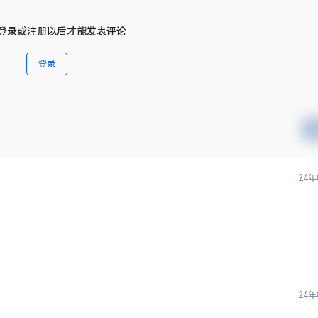
登录或注册以后才能发表评论
登录
24年
24年