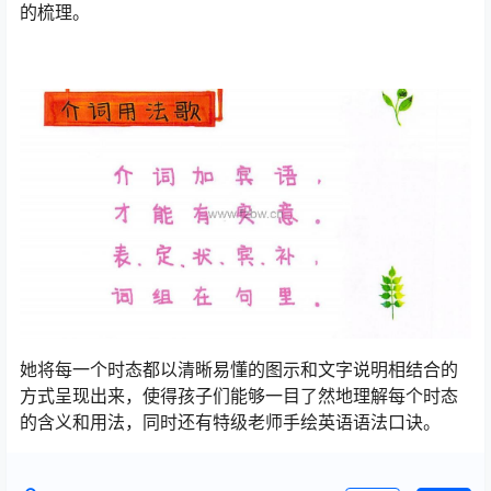
的梳理。
她将每一个时态都以清晰易懂的图示和文字说明相结合的
方式呈现出来，使得孩子们能够一目了然地理解每个时态
的含义和用法，同时还有特级老师手绘英语语法口诀。