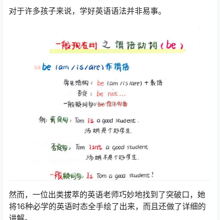
对于许多孩子来说，学好英语语法并非易事。
然而，一位出类拔萃的英语老师巧妙地找到了突破口，她
将16种必学的英语时态全手绘了出来，而且还做了详细的
讲解。