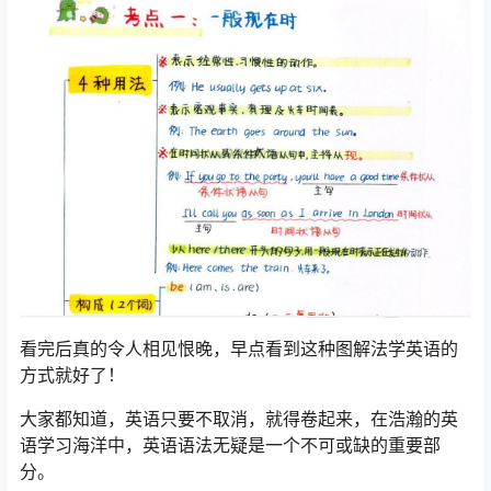
看完后真的令人相见恨晚，早点看到这种图解法学英语的
方式就好了！
大家都知道，英语只要不取消，就得卷起来，在浩瀚的英
语学习海洋中，英语语法无疑是一个不可或缺的重要部
分。