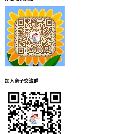
加入亲子交流群