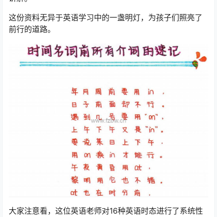
这份资料无异于英语学习中的一盏明灯，为孩子们照亮了
前行的道路。
大家注意看，这位英语老师对16种英语时态进行了系统性