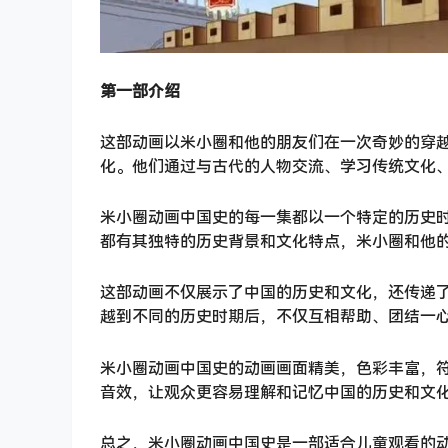
第一部介绍
这部动画以米小圈和他的朋友们在一次奇妙的穿
化。他们通过与古代的人物交流、学习传统文化
米小圈动画中国史的每一集都以一个特定的历史
都有其独特的历史背景和文化特点，米小圈和他
这部动画不仅展示了中国的历史和文化，还传递
越到不同的历史时期后，不仅互相帮助、团结一
米小圈动画中国史的动画画面精美，色彩丰富，
音效，让观众更容易理解和记忆中国的历史和文
总之，米小圈动画中国史是一部适合儿童观看的