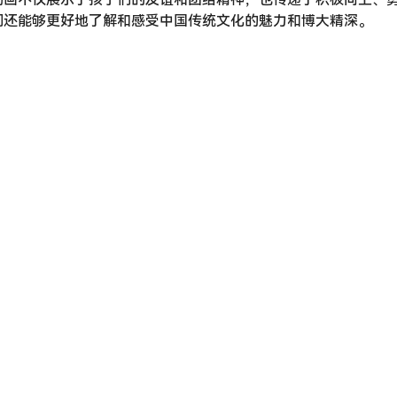
们还能够更好地了解和感受中国传统文化的魅力和博大精深。