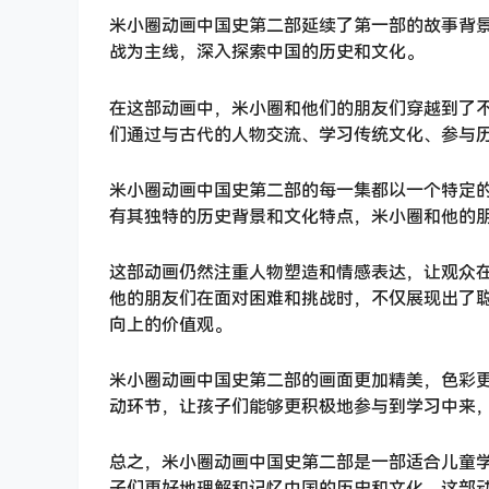
米小圈动画中国史第二部延续了第一部的故事背
战为主线，深入探索中国的历史和文化。
在这部动画中，米小圈和他们的朋友们穿越到了
们通过与古代的人物交流、学习传统文化、参与
米小圈动画中国史第二部的每一集都以一个特定
有其独特的历史背景和文化特点，米小圈和他的
这部动画仍然注重人物塑造和情感表达，让观众
他的朋友们在面对困难和挑战时，不仅展现出了
向上的价值观。
米小圈动画中国史第二部的画面更加精美，色彩
动环节，让孩子们能够更积极地参与到学习中来
总之，米小圈动画中国史第二部是一部适合儿童
子们更好地理解和记忆中国的历史和文化。这部