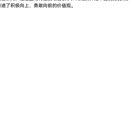
传递了积极向上、勇敢向前的价值观。