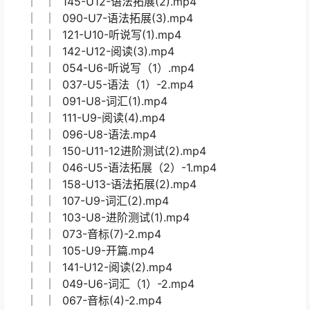
│ │ 052-U6-阅读（2）.mp4
│ │ 003-U1-词汇.mp4
│ │ 085-U7-语法.mp4
│ │ 023-U4-词汇.mp4
│ │ 147-U12-听说写.mp4
│ │ 068-音标(5)-1.mp4
│ │ 047-U5-语法拓展（2）-2.mp4
│ │ 099-U8-听说写(1).mp4
│ │ 036-U5-语法（1）-1.mp4
│ │ 081-U7-词汇（3）.mp4
│ │ 161-U14-阅读(1).mp4
│ │ 145-U12-语法拓展(2).mp4
│ │ 090-U7-语法拓展(3).mp4
│ │ 121-U10-听说写(1).mp4
│ │ 142-U12-阅读(3).mp4
│ │ 054-U6-听说写（1）.mp4
│ │ 037-U5-语法（1）-2.mp4
│ │ 091-U8-词汇(1).mp4