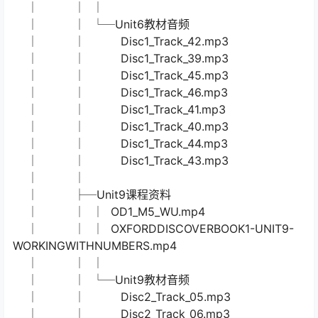
│ │ 015-U3-词汇.mp4
│ │ 127-U9-10进阶测试(2).mp4
│ │
│ └─资料
│ └─OxfordDiscover一级别精讲课-默认班级
│ │ 一级别练习册答案.pdf
│ │
│ ├─Unit6课程资料
│ │ │ U6-1词汇听写.mp3
│ │ │ OXFORDDISCOVERBOOK1-UNIT6-
MYFRIENDANAK.mp4
│ │ │ U6-2词汇听写.mp3
│ │ │
│ │ └─Unit6教材音频
│ │ Disc1_Track_42.mp3
│ │ Disc1_Track_39.mp3
│ │ Disc1_Track_45.mp3
│ │ Disc1_Track_46.mp3
│ │ Disc1_Track_41.mp3