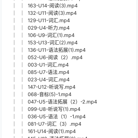
│ │ 169-U13-14基础测试.mp4
│ │ 050-U6-语法（1）.mp4
│ │ 066-音标(4)-1.mp4
│ │ 078-U7-开篇互动.mp4
│ │ 034-U5-词汇（1）.mp4
│ │ 137-U11-语法拓展(2).mp4
│ │ 134-U11-口语写作.mp4
│ │ 053-U6-阅读（3）.mp4
│ │ 143-U12-语法.mp4
│ │ 040-U5-阅读（2）.mp4
│ │ 062-音标(1)-2.mp4
│ │ 088-U7-语法拓展(1).mp4
│ │ 163-U14-阅读(3).mp4
│ │ 132-U11-阅读(3).mp4
│ │ 129-U11-词汇.mp4
│ │ 029-U4-听力.mp4
│ │ 106-U9-词汇(1).mp4
│ │ 153-U13-词汇(2).mp4
│ │ 136-U11-语法拓展(1).mp4