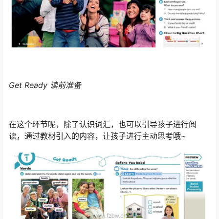
Get Ready 读前准备
在这个环节呢，除了认识词汇，也可以引导孩子进行阅
读，通过教材引入的内容，让孩子进行主动思考哦~