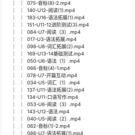
│ │ 043-U5-听力（1）.mp4
│ │ 086-U7-听力.mp4
│ │ 083-U7-阅读（2）.mp4
│ │ 019-U3-阅读练习.mp4
│ │ 176-U15-语法(2).mp4
│ │ 102-U8-基础测试.mp4
│ │ 064-音标(2)-2.mp4
│ │ 021-U3-口语写作.mp4
│ │ 159-U13-听说写.mp4
│ │ 093-U8-阅读（1）.mp4
│ │ 174-U15-阅读(2).mp4
│ │ 058-U5-U6单元测试基础版讲解.mp4
│ │ 075-音标(8)-2.mp4
│ │ 140-U12-阅读(1).mp4
│ │ 183-U16-语法拓展(1).mp4
│ │ 151-U11-12进阶测试(3).mp4
│ │ 084-U7-阅读（3）.mp4
│ │ 017-U3-语法拓展.mp4
│ │ 098-U8-词汇拓展(2).mp4