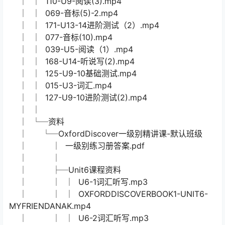
│ │ 130-U11-阅读(1).mp4
│ │ 055-U6-听说写（2）.mp4
│ │ 012-U2-阅读练习.mp4
│ │ 101-U8-Review.mp4
│ │ 063-音标(2)-1.mp4
│ │ 109-U9-阅读(2).mp4
│ │ 178-U16-词汇(1).mp4
│ │ 156-U13-语法.mp4
│ │ 079-U7-词汇（1）.mp4
│ │ 010-U2-语法.mp4
│ │ 155-U13-阅读(2).mp4
│ │ 110-U9-阅读(3).mp4
│ │ 069-音标(5)-2.mp4
│ │ 171-U13-14进阶测试（2）.mp4
│ │ 077-音标(10).mp4
│ │ 039-U5-阅读（1）.mp4
│ │ 168-U14-听说写(2).mp4
│ │ 125-U9-10基础测试.mp4