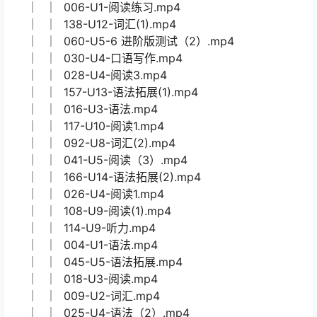
│ │ 094-U8-阅读（2）.mp4
│ │ 167-U14-听说写(1).mp4
│ │ 100-U8-听说写(2).mp4
│ │ 135-U11-语法.mp4
│ │ 162-U14-阅读(2).mp4
│ │ 005-U1-阅读1.mp4
│ │ 032-U4-测试（2）.mp4
│ │ 080-U7-词汇（2）.mp4
│ │ 179-U16-词汇(2).mp4
│ │ 124-U10-语法拓展(2).mp4
│ │ 051-U6-阅读（1）.mp4
│ │ 022-U1-3 测试题讲解.mp4
│ │ 006-U1-阅读练习.mp4
│ │ 138-U12-词汇(1).mp4
│ │ 060-U5-6 进阶版测试（2）.mp4
│ │ 030-U4-口语写作.mp4
│ │ 028-U4-阅读3.mp4
│ │ 157-U13-语法拓展(1).mp4
│ │ 016-U3-语法.mp4