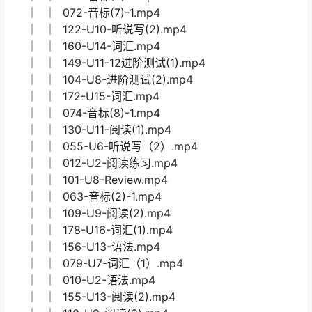
│ │ 177-U15-听说写.mp4
│ │ 020-U3-听力.mp4
│ │ 087-U7-写作.mp4
│ │ 076-音标(9).mp4
│ │ 144-U12-语法拓展(1).mp4
│ │ 112-U9-阅读(5).mp4
│ │ 152-U13-词汇(1).mp4
│ │ 065-音标(3).mp4
│ │ 123-U10-语法拓展(1).mp4
│ │ 057-U6-语法（2）-2.mp4
│ │ 097-U8-词汇拓展.mp4
│ │ 070-音标(6)-1.mp4
│ │ 072-音标(7)-1.mp4
│ │ 122-U10-听说写(2).mp4
│ │ 160-U14-词汇.mp4
│ │ 149-U11-12进阶测试(1).mp4
│ │ 104-U8-进阶测试(2).mp4
│ │ 172-U15-词汇.mp4
│ │ 074-音标(8)-1.mp4