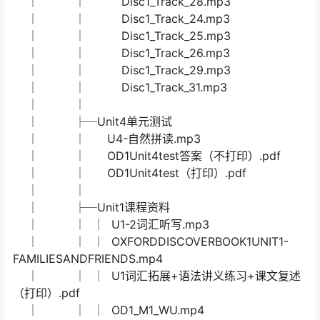
│ │ │ U4词汇+语法练习答案（不打印）.pdf
│ │ │ U4-2词汇听写.mp3
│ │ │ U4-1词汇听写.mp3
│ │ │ U4词汇拓展+语法讲义练习+课文复述
（打印）.pdf
│ │ │ OXFORDDISCOVERBOOK1-UNIT4-
LET’SMAKECOLORS.mp4
│ │ │
│ │ └─U4教材音频
│ │ Disc1_Track_27.mp3
│ │ Disc1_Track_30.mp3
│ │ Disc1_Track_28.mp3
│ │ Disc1_Track_24.mp3
│ │ Disc1_Track_25.mp3
│ │ Disc1_Track_26.mp3
│ │ Disc1_Track_29.mp3
│ │ Disc1_Track_31.mp3
│ │