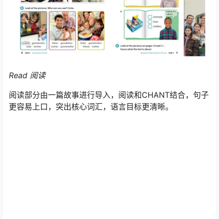
Read 阅读
阅读部分由一篇故事进行导入，阅读和CHANT结合，句子
更容易上口，突出核心词汇，语言目标更清晰。