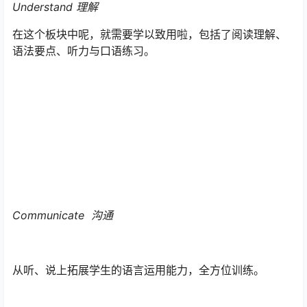
Understand 理解
在这个板块中呢，就需要学以致用啦，包括了阅读理解、
语法要点、听力与口语练习。