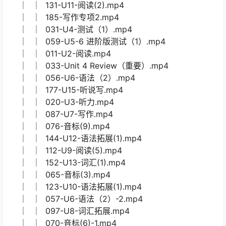
│ │ 111-U9-阅读(4).mp4
│ │ 096-U8-语法.mp4
│ │ 150-U11-12进阶测试(2).mp4
│ │ 046-U5-语法拓展（2）-1.mp4
│ │ 158-U13-语法拓展(2).mp4
│ │ 107-U9-词汇(2).mp4
│ │ 103-U8-进阶测试(1).mp4
│ │ 073-音标(7)-2.mp4
│ │ 105-U9-开篇.mp4
│ │ 141-U12-阅读(2).mp4
│ │ 049-U6-词汇（1）-2.mp4
│ │ 067-音标(4)-2.mp4
│ │ 131-U11-阅读(2).mp4
│ │ 185-写作专项2.mp4
│ │ 031-U4-测试（1）.mp4
│ │ 059-U5-6 进阶版测试（1）.mp4
│ │ 011-U2-阅读.mp4
│ │ 033-Unit 4 Review（重要）.mp4
│ │ 056-U6-语法（2）.mp4