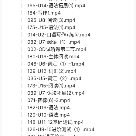
│ │ 117-U10-阅读1.mp4
│ │ 092-U8-词汇(2).mp4
│ │ 041-U5-阅读（3）.mp4
│ │ 166-U14-语法拓展(2).mp4
│ │ 026-U4-阅读1.mp4
│ │ 108-U9-阅读(1).mp4
│ │ 114-U9-听力.mp4
│ │ 004-U1-语法.mp4
│ │ 045-U5-语法拓展.mp4
│ │ 018-U3-阅读.mp4
│ │ 009-U2-词汇.mp4
│ │ 025-U4-语法（2）.mp4
│ │ 165-U14-语法拓展(1).mp4
│ │ 184-写作1.mp4
│ │ 095-U8-阅读(3).mp4
│ │ 175-U15-语法(1).mp4
│ │ 014-U2-口语写作+练习.mp4
│ │ 082-U7-阅读（1）.mp4
│ │ 002-OD试听课第二节.mp4