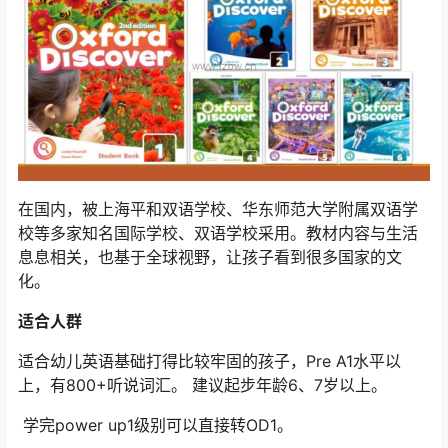
在国内，被上海平和双语学校、华东师范大学附属双语学
校等多家知名国际学校、双语学校采用。教材内容与生活
息息相关，也基于全球视野，让孩子看到很多国家的文
化。
适合人群
适合幼儿英语基础打得比较牢固的孩子，Pre A1水平以
上，有800+听说词汇。 建议起步年龄6、7岁以上。
学完power up1级别可以直接转OD1。