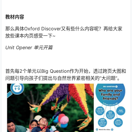
教材内容
那么具体Oxford Discover又有些什么内容呢？再给大家
放些课本内页感受一下~
Unit Opener 单元开篇
首先每2个单元以Big Question作为开始，透过跨页大图和
问题引导向孩子们提出与自然世界紧密相关的“大问题”。