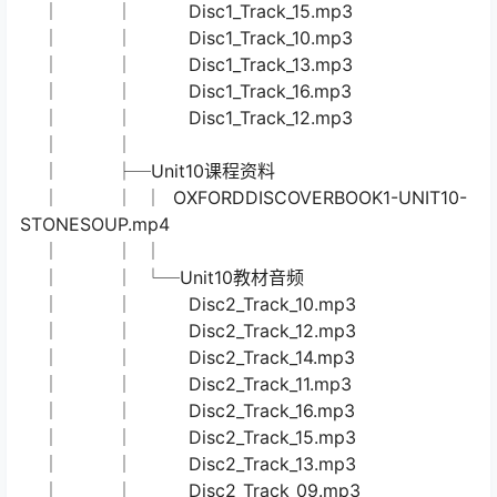
│ │ │ U2语法练习题答案(不打印）.pdf
│ │ │ OXFORDDISCOVERBOOK1-UNIT2-
ELLIOT’SNEWFRIEND.mp4
│ │ │ U2-1词汇听写音频.mp3
│ │ │ U2词汇拓展+语法讲义练习+课文复述
（打印）.pdf
│ │ │ U2-2词汇听写.mp3
│ │ │
│ │ └─Unit2教材音频
│ │ Disc1_Track_14.mp3
│ │ Disc1_Track_11.mp3
│ │ Disc1_Track_09.mp3
│ │ Disc1_Track_15.mp3
│ │ Disc1_Track_10.mp3
│ │ Disc1_Track_13.mp3
│ │ Disc1_Track_16.mp3
│ │ Disc1_Track_12.mp3
│ │
│ ├─Unit10课程资料