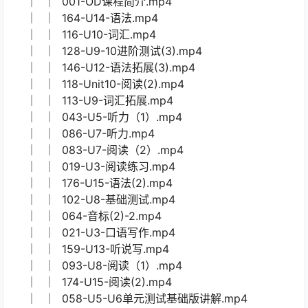
│ │ 180-U16-主体阅读.mp4
│ │ 048-U6-词汇（1）-1.mp4
│ │ 139-U12-词汇(2).mp4
│ │ 035-U5-词汇（2）.mp4
│ │ 173-U15-阅读(1).mp4
│ │ 089-U7-语法拓展(2).mp4
│ │ 071-音标(6)-2.mp4
│ │ 182-U16-语法.mp4
│ │ 120-U10-语法.mp4
│ │ 148-U11-12基础测试.mp4
│ │ 126-U9-10进阶测试（1）.mp4
│ │ 001-OD课程简介.mp4
│ │ 164-U14-语法.mp4
│ │ 116-U10-词汇.mp4
│ │ 128-U9-10进阶测试(3).mp4
│ │ 146-U12-语法拓展(3).mp4
│ │ 118-Unit10-阅读(2).mp4
│ │ 113-U9-词汇拓展.mp4