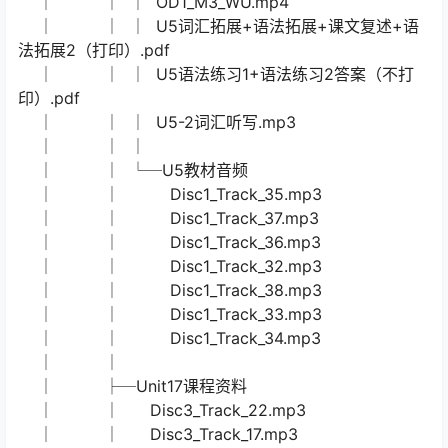
│ │ Disc1_Track_55.mp3
│ │ Disc1_Track_61.mp3
│ │ Disc1_Track_57.mp3
│ │ Disc1_Track_56.mp3
│ │ Disc1_Track_54.mp3
│ │ Disc1_Track_58.mp3
│ │
│ ├─Unit5课程资料
│ │ │ OXFORDDISCOVERBOOK1-UNIT5-
ANIMALHOMES.mp4
│ │ │ U5-1词汇听写.mp3
│ │ │ OD1_M3_WU.mp4
│ │ │ U5词汇拓展+语法拓展+课文复述+语
法拓展2（打印）.pdf
│ │ │ U5语法练习1+语法练习2答案（不打
印）.pdf
│ │ │ U5-2词汇听写.mp3
│ │ │