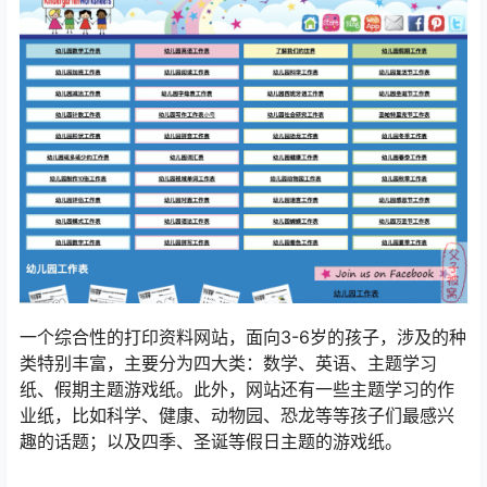
一个综合性的打印资料网站，面向3-6岁的孩子，涉及的种
类特别丰富，主要分为四大类：数学、英语、主题学习
纸、假期主题游戏纸。此外，网站还有一些主题学习的作
业纸，比如科学、健康、动物园、恐龙等等孩子们最感兴
趣的话题；以及四季、圣诞等假日主题的游戏纸。