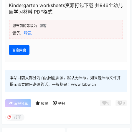
Kindergarten worksheets资源打包下载 共946个幼儿
园学习材料 PDF格式
您当前的等级为
游客
请先
登录
百度网盘
本站目前大部分为百度网盘资源，默认无压缩，如果是压缩文件并
提示需要解压密码的话，一般都是：www.fzbw.cn
0
0
海报分享
收藏
举报
打印