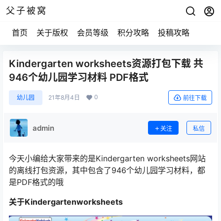
父子被窝
首页
关于版权
会员等级
积分攻略
投稿攻略
Kindergarten worksheets资源打包下载 共
946个幼儿园学习材料 PDF格式
0
幼儿园
21年8月4日
前往下载
admin
关注
私信
今天小编给大家带来的是Kindergarten worksheets网站
的离线打包资源，其中包含了946个幼儿园学习材料，都
是PDF格式的哦
关于Kindergartenworksheets