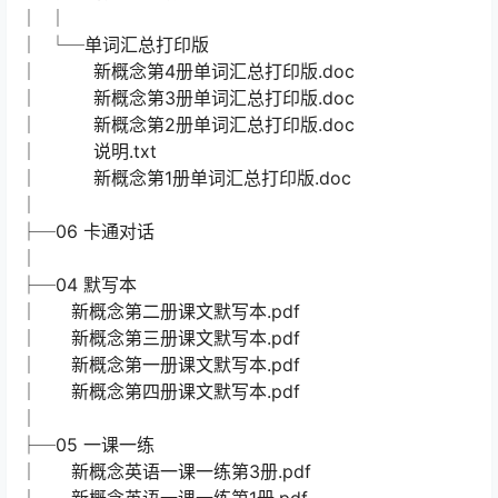
│ │
│ └─单词汇总打印版
│ 新概念第4册单词汇总打印版.doc
│ 新概念第3册单词汇总打印版.doc
│ 新概念第2册单词汇总打印版.doc
│ 说明.txt
│ 新概念第1册单词汇总打印版.doc
│
├─06 卡通对话
│
├─04 默写本
│ 新概念第二册课文默写本.pdf
│ 新概念第三册课文默写本.pdf
│ 新概念第一册课文默写本.pdf
│ 新概念第四册课文默写本.pdf
│
├─05 一课一练
│ 新概念英语一课一练第3册.pdf