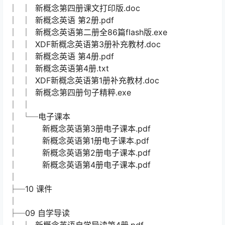
│ │ 新概念第四册课文打印版.doc
│ │ 新概念英语 第2册.pdf
│ │ 新概念英语第二册全86篇flash版.exe
│ │ XDF新概念英语第3册补充教材.doc
│ │ 新概念英语 第4册.pdf
│ │ 新概念英语第4册.txt
│ │ XDF新概念英语第1册补充教材.doc
│ │ 新概念第四册句子精粹.exe
│ │
│ └─电子课本
│ 新概念英语第3册电子课本.pdf
│ 新概念英语第1册电子课本.pdf
│ 新概念英语第2册电子课本.pdf
│ 新概念英语第4册电子课本.pdf
│
├─10 课件
│
├─09 自学导读