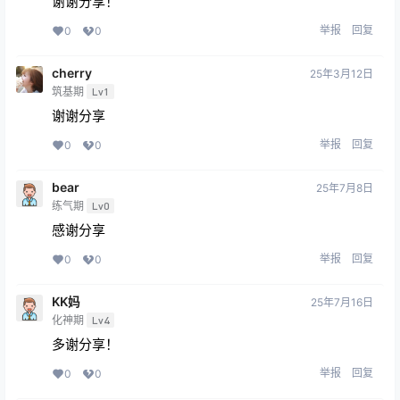
谢谢分享！
举报
回复
0
0
cherry
25年3月12日
筑基期
Lv1
谢谢分享
举报
回复
0
0
bear
25年7月8日
练气期
Lv0
感谢分享
举报
回复
0
0
KK妈
25年7月16日
化神期
Lv4
多谢分享！
举报
回复
0
0