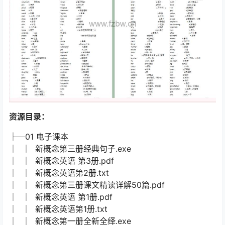
资源目录：
├─01 电子课本
│ │ 新概念第三册经典句子.exe
│ │ 新概念英语 第3册.pdf
│ │ 新概念英语第2册.txt
│ │ 新概念第三册课文精读详解50篇.pdf
│ │ 新概念英语 第1册.pdf
│ │ 新概念英语第1册.txt
│ │ 新概念第一册全新全绎.exe