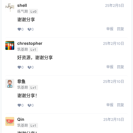
shell
25年2月5日
练气期
Lv0
谢谢分享
举报
回复
0
0
chrestopher
25年2月10日
筑基期
Lv1
好资源，谢谢分享
举报
回复
0
0
非鱼
25年2月10日
筑基期
Lv1
谢谢分享！
举报
回复
0
0
Qin
25年2月15日
筑基期
Lv1