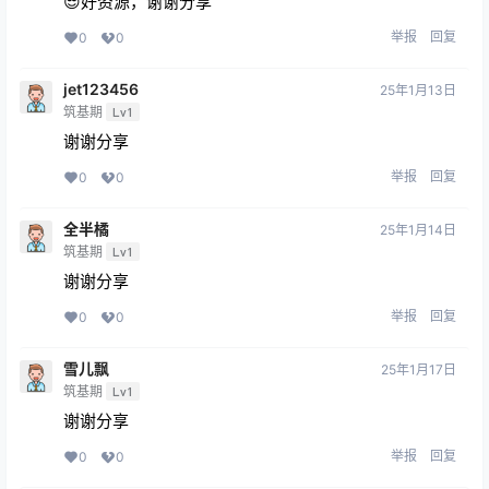
😎好资源，谢谢分享
举报
回复
0
0
jet123456
25年1月13日
筑基期
Lv1
谢谢分享
举报
回复
0
0
全半橘
25年1月14日
筑基期
Lv1
谢谢分享
举报
回复
0
0
雪儿飘
25年1月17日
筑基期
Lv1
谢谢分享
举报
回复
0
0