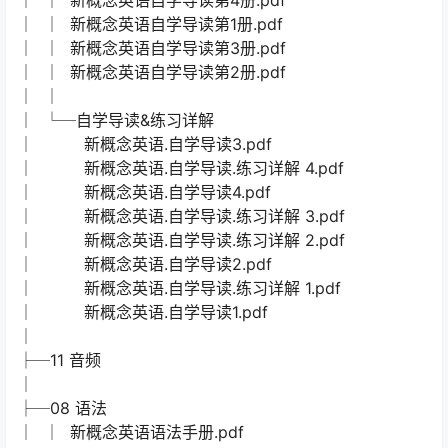
│ │ 新概念英语自学导读第4册.pdf
│ │ 新概念英语自学导读第1册.pdf
│ │ 新概念英语自学导读第3册.pdf
│ │ 新概念英语自学导读第2册.pdf
│ │
│ └─自学导读&练习详解
│ 新概念英语.自学导读3.pdf
│ 新概念英语.自学导读.练习详解 4.pdf
│ 新概念英语.自学导读4.pdf
│ 新概念英语.自学导读.练习详解 3.pdf
│ 新概念英语.自学导读.练习详解 2.pdf
│ 新概念英语.自学导读2.pdf
│ 新概念英语.自学导读.练习详解 1.pdf
│ 新概念英语.自学导读1.pdf
│
├─11 音频
│
├─08 语法
│ │ 新概念英语语法手册.pdf