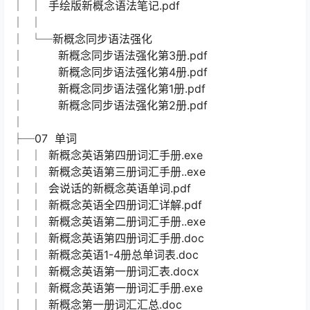
│ │ 手绘版新概念语法笔记.pdf
│ │
│ └─新概念同步语法强化
│ 新概念同步语法强化第3册.pdf
│ 新概念同步语法强化第4册.pdf
│ 新概念同步语法强化第1册.pdf
│ 新概念同步语法强化第2册.pdf
│
├─07 单词
│ │ 新概念英语第四册词汇手册.exe
│ │ 新概念英语第三册词汇手册..exe
│ │ 会说话的新概念英语单词.pdf
│ │ 新概念英语全四册词汇详解.pdf
│ │ 新概念英语第二册词汇手册..exe
│ │ 新概念英语第四册词汇手册.doc
│ │ 新概念英语1-4册总单词表.doc
│ │ 新概念英语第一册词汇表.docx
│ │ 新概念英语第一册词汇手册.exe
│ │ 新概念第一册词汇汇总.doc