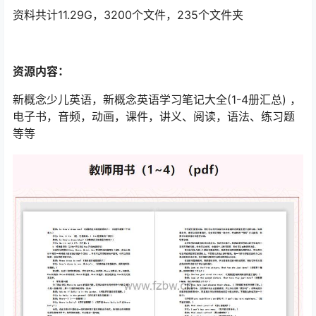
资料共计11.29G，3200个文件，235个文件夹
资源内容：
新概念少儿英语，新概念英语学习笔记大全(1-4册汇总) ，
电子书，音频，动画，课件，讲义、阅读，语法、练习题
等等