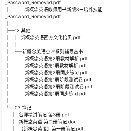
_Password_Removed.pdf
│ 新概念英语教师用书新版3－培养技能
_Password_Removed.pdf
│
├─12 其他
│ │ 新概念英语西方文化拾贝.pdf
│ │
│ └─新概念英语点津系列辅导丛书
│ 新概念英语第2册教材解析.pdf
│ 新概念英语第1册教材解析.pdf
│ 新概念英语第2册同步练习.pdf
│ 新概念英语第1册阶段测试卷.pdf
│ 新概念英语第2册阶段测试卷.pdf
│ 新概念英语第1册同步练习.pdf
│
└─03 笔记
│ 名师精讲笔记 第3册.pdf
│ 新概念英语 第二册笔记.doc
│ 【新概念英语】第一册笔记.pdf