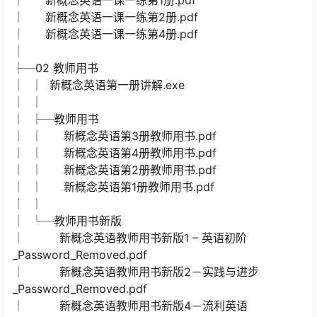
│ 新概念英语一课一练第1册.pdf
│ 新概念英语一课一练第2册.pdf
│ 新概念英语一课一练第4册.pdf
│
├─02 教师用书
│ │ 新概念英语第一册讲解.exe
│ │
│ ├─教师用书
│ │ 新概念英语第3册教师用书.pdf
│ │ 新概念英语第4册教师用书.pdf
│ │ 新概念英语第2册教师用书.pdf
│ │ 新概念英语第1册教师用书.pdf
│ │
│ └─教师用书新版
│ 新概念英语教师用书新版1 – 英语初阶
_Password_Removed.pdf
│ 新概念英语教师用书新版2－实践与进步
_Password_Removed.pdf
│ 新概念英语教师用书新版4－流利英语