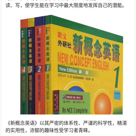
读、写，使学生能在学习中最大限度地发挥自己的潜能。
《新概念英语》以其严密的体系性、严谨的科学性，精湛
的实用性，浓郁的趣味性受学习者青睐。