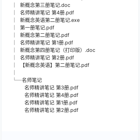
│ 新概念第三册笔记.doc
│ 名师精讲笔记 第4册.pdf
│ 新概念英语第二册笔记.exe
│ 第一册笔记.pdf
│ 新概念第二册笔记.pdf
│ 名师精讲笔记 第1册.pdf
│ 新概念第四册笔记（打印版）.doc
│ 名师精讲笔记 第2册.pdf
│ 【新概念英语】第二册笔记.pdf
│
└─名师笔记
名师精讲笔记 第3册.pdf
名师精讲笔记 第4册.pdf
名师精讲笔记 第1册.pdf
名师精讲笔记 第2册.pdf