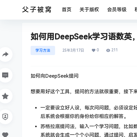
父子被窝
首页
关于版权
会员等级
如何用DeepSeek学习语数
0
211
学习方法
25年3月17日
如何向DeepSeek提问
想要用好这个工具，提问的方法就很重要，接下
一定要设立好人设，每次问问题，必须设定
后系统会根据你的身份给你相应的解答。
苏格拉底提问法，输入一个学习问题，比如
系统就会生成一个个小问题，通过提问，启