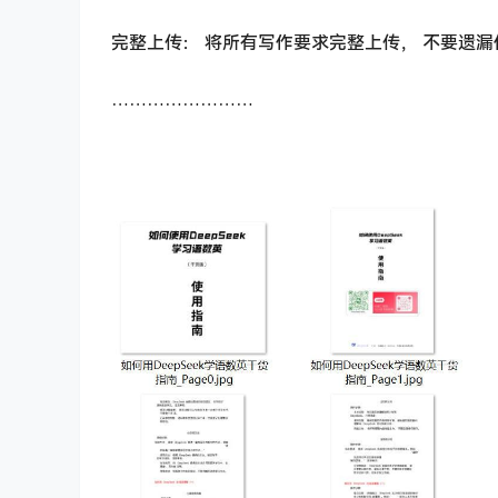
完整上传： 将所有写作要求完整上传， 不要遗
……………………