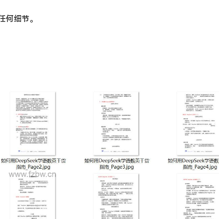
漏任何细节。