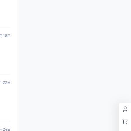
3月18日
3月22日
3月24日