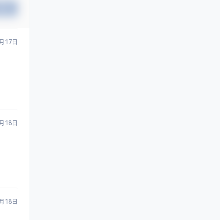
提交
3月17日
3月18日
3月18日