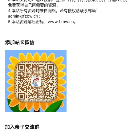
免费获得自己所需要的资源；
4.本站所有资源均来自网络，若有侵权请联系邮箱：
admin@fzbw.cn；
5.本站资源解压密码：www.fzbw.cn。
添加站长微信
加入亲子交流群