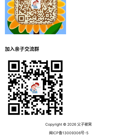
加入亲子交流群
Copyright © 2026
父子被窝
闽ICP备13009306号-5