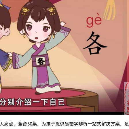
4大亮点，全套50集，为孩子提供易错字辨析一站式解决方案，