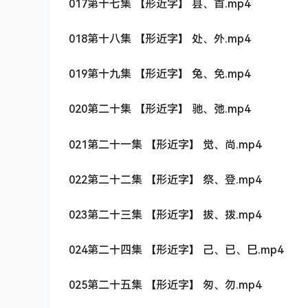
017第十七集 【形近字】 县、首.mp4
018第十八集 【形近字】 处、外.mp4
019第十九集 【形近字】 兔、免.mp4
020第二十集 【形近字】 驰、弛.mp4
021第二十一集 【形近字】 觉、尚.mp4
022第二十二集 【形近字】 祭、登.mp4
023第二十三集 【形近字】 拔、拨.mp4
024第二十四集 【形近字】 己、已、巳.mp4
025第二十五集 【形近字】 匆、勿.mp4