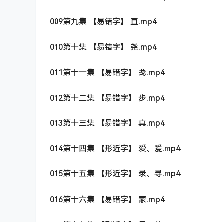
009第九集 【易错字】 直.mp4
010第十集 【易错字】 尧.mp4
011第十一集 【易错字】 戋.mp4
012第十二集 【易错字】 步.mp4
013第十三集 【易错字】 真.mp4
014第十四集 【形近字】 爱、爰.mp4
015第十五集 【形近字】 录、寻.mp4
016第十六集 【易错字】 蒙.mp4