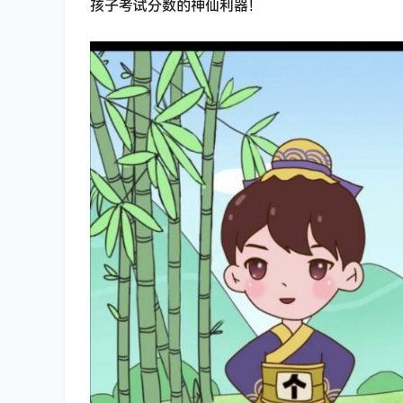
孩子考试分数的神仙利器！