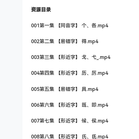
资源目录
001第一集 【同音字】 个、各.mp4
002第二集 【易错字】 得.mp4
003第三集 【形近字】 戈、弋_.mp4
004第四集 【形近字】 历、厉.mp4
005第五集 【易错字】 具.mp4
006第六集 【形近字】 既、即.mp4
007第七集 【形近字】 候、侯.mp4
008第八集 【形近字】 氏、氐.mp4