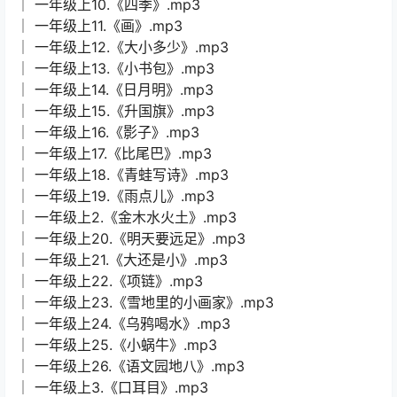
│ 一年级上10.《四季》.mp3
│ 一年级上11.《画》.mp3
│ 一年级上12.《大小多少》.mp3
│ 一年级上13.《小书包》.mp3
│ 一年级上14.《日月明》.mp3
│ 一年级上15.《升国旗》.mp3
│ 一年级上16.《影子》.mp3
│ 一年级上17.《比尾巴》.mp3
│ 一年级上18.《青蛙写诗》.mp3
│ 一年级上19.《雨点儿》.mp3
│ 一年级上2.《金木水火土》.mp3
│ 一年级上20.《明天要远足》.mp3
│ 一年级上21.《大还是小》.mp3
│ 一年级上22.《项链》.mp3
│ 一年级上23.《雪地里的小画家》.mp3
│ 一年级上24.《乌鸦喝水》.mp3
│ 一年级上25.《小蜗牛》.mp3
│ 一年级上26.《语文园地八》.mp3
│ 一年级上3.《口耳目》.mp3