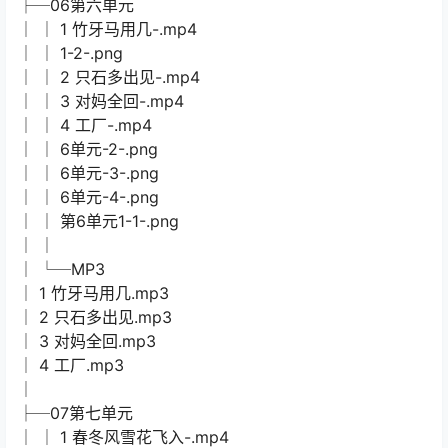
├─06第六单元
│ │ 1 竹牙马用几-.mp4
│ │ 1-2-.png
│ │ 2 只石多出见-.mp4
│ │ 3 对妈全回-.mp4
│ │ 4 工厂-.mp4
│ │ 6单元-2-.png
│ │ 6单元-3-.png
│ │ 6单元-4-.png
│ │ 第6单元1-1-.png
│ │
│ └─MP3
│ 1 竹牙马用几.mp3
│ 2 只石多出见.mp3
│ 3 对妈全回.mp3
│ 4 工厂.mp3
│
├─07第七单元
│ │ 1 春冬风雪花飞入-.mp4