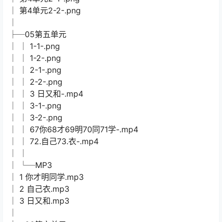
│ 第4单元2-2-.png
│
├─05第五单元
│ │ 1-1-.png
│ │ 1-2-.png
│ │ 2-1-.png
│ │ 2-2-.png
│ │ 3 日又和-.mp4
│ │ 3-1-.png
│ │ 3-2-.png
│ │ 67你68才69明70同71学-.mp4
│ │ 72.自己73.衣-.mp4
│ │
│ └─MP3
│ 1 你才明同学.mp3
│ 2 自己衣.mp3
│ 3 日又和.mp3
│