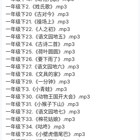
一年级下2.《姓氏歌》.mp3
一年级下20《古对今》.mp3
一年级下21.《操场上》.mp3
一年级下22.《人之初》.mp3
一年级下23.《语文园地五》.mp3
一年级下24.《古诗二首》.mp3
一年级下25.《荷叶圆圆》.mp3
一年级下26.《要下雨了》.mp3
一年级下27.《语文园地六》.mp3
一年级下28.《文具的家》.mp3
一年级下29.《一分钟》.mp3
一年级下3.《小青蛙》.mp3
一年级下30.《动物王国开大会》.mp3
一年级下31.《小猴子下山》.mp3
一年级下32.《语文园地七》.mp3
一年级下33.《棉花姑娘》.mp3
一年级下34.《咕咚》.mp3
一年级下35.《小壁虎借尾巴》.mp3