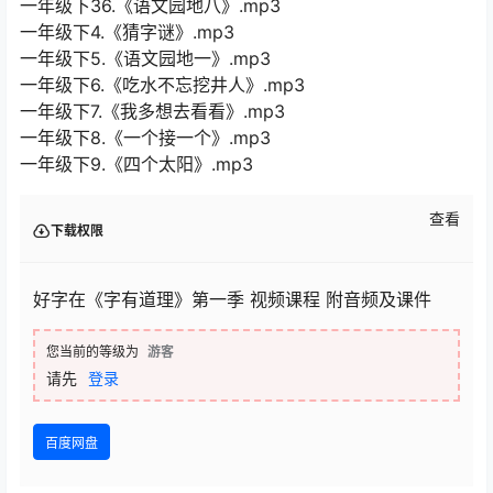
一年级下36.《语文园地八》.mp3
一年级下4.《猜字谜》.mp3
一年级下5.《语文园地一》.mp3
一年级下6.《吃水不忘挖井人》.mp3
一年级下7.《我多想去看看》.mp3
一年级下8.《一个接一个》.mp3
一年级下9.《四个太阳》.mp3
查看
下载权限
好字在《字有道理》第一季 视频课程 附音频及课件
您当前的等级为
游客
请先
登录
百度网盘