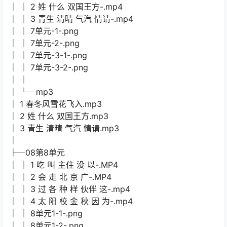
│ │ 2 姓 什么 双国王方-.mp4
│ │ 3 青生 清晴 气汽 情请-.mp4
│ │ 7单元-1-.png
│ │ 7单元-2-.png
│ │ 7单元-3-1-.png
│ │ 7单元-3-2-.png
│ │
│ └─mp3
│ 1 春冬风雪花飞入.mp3
│ 2 姓 什么 双国王方.mp3
│ 3 青生 清晴 气汽 情请.mp3
│
├─08第8单元
│ │ 1 吃 叫 主住 没 以-.MP4
│ │ 2 会 走 北 京 广-.MP4
│ │ 3 过 各 种 样 伙伴 这-.mp4
│ │ 4 太 阳 校 金 秋 因 为-.mp4
│ │ 8单元1-1-.png
│ │ 8单元1-2-.png