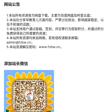
网站公告
1.本站所有资源皆为网盘下载，主要为百度网盘及阿里云盘；
2.本站仅分享早教育儿方面内容，严禁讨论政治、影响国家稳定、以
及不和谐的话题；
3.本站支持用户通过投稿、签到、评论等行为获取积分，并通过积分
免费获得自己所需要的资源；
4.本站所有资源均来自网络，若有侵权请联系邮箱：
admin@fzbw.cn；
5.本站资源解压密码：www.fzbw.cn。
添加站长微信