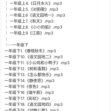
│ 一年级上4.《日月水火》.mp3
│ 一年级上5.《对韵歌》.mp3
│ 一年级上6《语文园地一》.mp3
│ 一年级上7.《秋天》.mp3
│ 一年级上8.《小小的船》.mp3
│ 一年级上9《江南》.mp3
│
└─一年级下
一年级下1.《春晓秋冬》.mp3
一年级下10.《语文园地二》.mp3
一年级下11.《小公鸡和小鸭子》.mp3
一年级下12.《树和喜鹊》.mp3
一年级下13.《怎么都快乐》.mp3
一年级下14.《静夜思》.mp3
一年级下15《夜色》.mp3
一年级下16《端午粽》.mp3
一年级下17.《彩虹》.mp3
一年级下18.《语文园地四》.mp3
一年级下19.《动物儿歌》.mp3