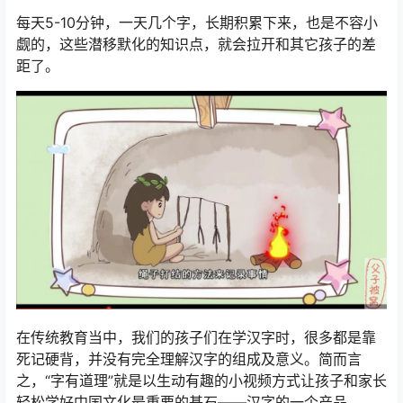
每天5-10分钟，一天几个字，长期积累下来，也是不容小
觑的，这些潜移默化的知识点，就会拉开和其它孩子的差
距了。
在传统教育当中，我们的孩子们在学汉字时，很多都是靠
死记硬背，并没有完全理解汉字的组成及意义。简而言
之，“字有道理”就是以生动有趣的小视频方式让孩子和家长
轻松学好中国文化最重要的基石——汉字的一个产品。