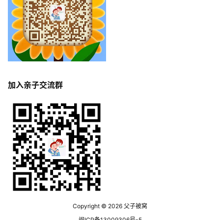
加入亲子交流群
Copyright © 2026
父子被窝
闽ICP备13009306号-5