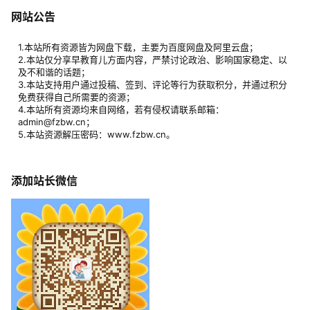
网站公告
1.本站所有资源皆为网盘下载，主要为百度网盘及阿里云盘；
2.本站仅分享早教育儿方面内容，严禁讨论政治、影响国家稳定、以
及不和谐的话题；
3.本站支持用户通过投稿、签到、评论等行为获取积分，并通过积分
免费获得自己所需要的资源；
4.本站所有资源均来自网络，若有侵权请联系邮箱：
admin@fzbw.cn；
5.本站资源解压密码：www.fzbw.cn。
添加站长微信