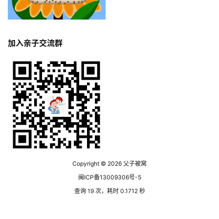
加入亲子交流群
Copyright © 2026
父子被窝
闽ICP备13009306号-5
查询 19 次，耗时 0.1712 秒