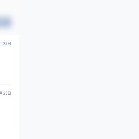
提交
9月23日
9月23日