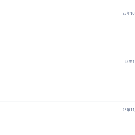
25年1
25年
25年1