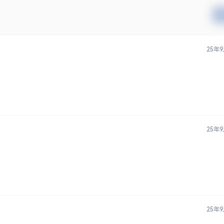
25年
25年
25年