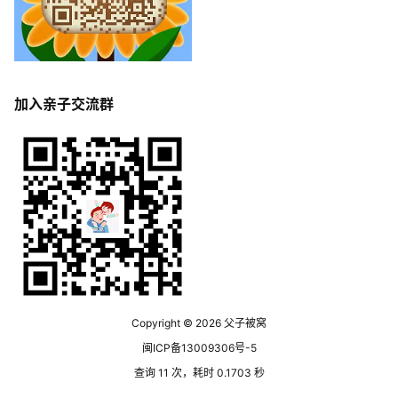
加入亲子交流群
Copyright © 2026
父子被窝
闽ICP备13009306号-5
查询 11 次，耗时 0.1703 秒