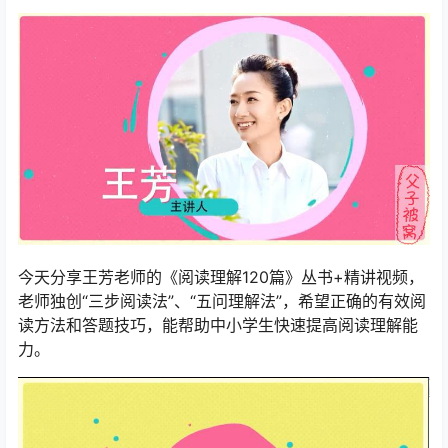
今天分享王芳老师的《阅读理解120篇》丛书+精讲视频，
老师独创“三步阅读法”、“五问理解法”，希望正确的有效阅
读方法和答题技巧，能帮助中小学生快速提高阅读理解能
力。