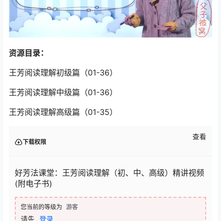
资源目录：
王芳阅读理解初级篇（01-36）
王芳阅读理解中级篇（01-36）
王芳阅读理解高级篇（01-35）
查看
下载权限
好芳法课堂：王芳阅读理解（初、中、高级）精讲视频
(附电子书)
您当前的等级为
游客
请先
登录