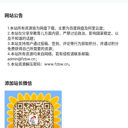
网站公告
1.本站所有资源皆为网盘下载，主要为百度网盘及阿里云盘；
2.本站仅分享早教育儿方面内容，严禁讨论政治、影响国家稳定、以
及不和谐的话题；
3.本站支持用户通过投稿、签到、评论等行为获取积分，并通过积分
免费获得自己所需要的资源；
4.本站所有资源均来自网络，若有侵权请联系邮箱：
admin@fzbw.cn；
5.本站资源解压密码：www.fzbw.cn。
添加站长微信