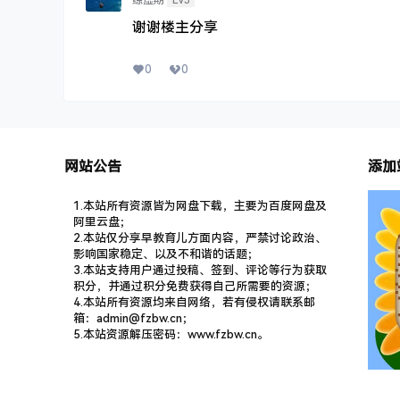
谢谢楼主分享
0
0
网站公告
添加
1.本站所有资源皆为网盘下载，主要为百度网盘及
阿里云盘；
2.本站仅分享早教育儿方面内容，严禁讨论政治、
影响国家稳定、以及不和谐的话题；
3.本站支持用户通过投稿、签到、评论等行为获取
积分，并通过积分免费获得自己所需要的资源；
4.本站所有资源均来自网络，若有侵权请联系邮
箱：admin@fzbw.cn；
5.本站资源解压密码：www.fzbw.cn。