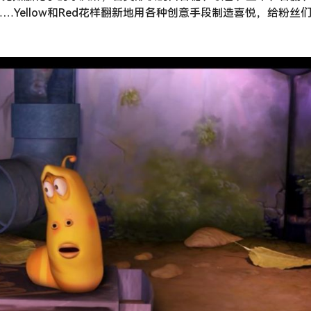
Yellow和Red花样翻新地用各种创意手段制造喜悦，给粉丝