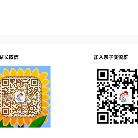
站长微信
加入亲子交流群