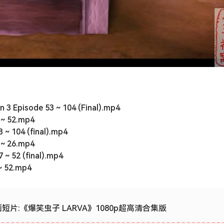
n 3 Episode 53 ~ 104 (Final).mp4
 ~ 52.mp4
 ~ 104 (final).mp4
 ~ 26.mp4
 ~ 52 (final).mp4
 ~ 52.mp4
片:《爆笑虫子 LARVA》1080p超高清合集版