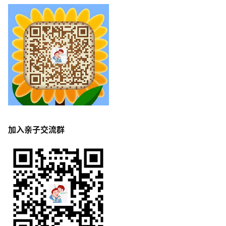
加入亲子交流群