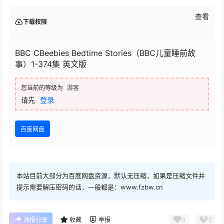
查看
下载权限
BBC CBeebies Bedtime Stories（BBC儿童睡前故
事）1-374集 英文版
您当前的等级为
游客
请先
登录
百度网盘
本站目前大部分为百度网盘资源，默认无压缩，如果是压缩文件并
提示需要解压密码的话，一般都是：www.fzbw.cn
0
0
海报分享
收藏
举报