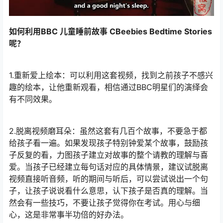
如何利用BBC 儿童睡前故事 CBeebies Bedtime Stories
呢？
1.重新爱上绘本：可以利用这套视频，找到之前孩子不感兴
趣的绘本，让他重新观看，相信通过BBC明星们的演绎会
有不同效果。
2.脱离视频磨耳朵：虽然这套有几百个故事，不要急于都
给孩子看一遍。如果发现孩子特别钟爱某个故事，鼓励孩
子反复的看，力图孩子建立对故事的整个请教的理解与喜
爱。当孩子已经建立每句话对应的具体情景，建议试脱离
视频直接听音频，听的期间与听后，可以尝试说出一个句
子，让孩子说说看什么意思，认下孩子是否真的理解。当
然会有一些技巧，不要让孩子觉得你在考试。用心与细
心，这是非常事半功倍的好办法。