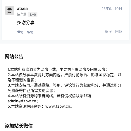
atsea
25年9月10日
练气期
Lv0
多谢分享
举报
回复
0
0
网站公告
1.本站所有资源皆为网盘下载，主要为百度网盘及阿里云盘；
2.本站仅分享早教育儿方面内容，严禁讨论政治、影响国家稳定、以
及不和谐的话题；
3.本站支持用户通过投稿、签到、评论等行为获取积分，并通过积分
免费获得自己所需要的资源；
4.本站所有资源均来自网络，若有侵权请联系邮箱：
admin@fzbw.cn；
5.本站资源解压密码：www.fzbw.cn。
添加站长微信