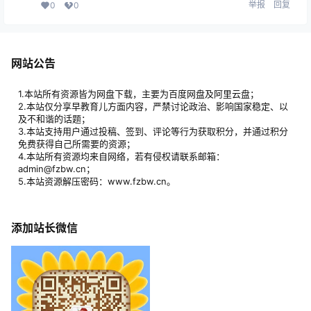
举报
回复
0
0
网站公告
1.本站所有资源皆为网盘下载，主要为百度网盘及阿里云盘；
2.本站仅分享早教育儿方面内容，严禁讨论政治、影响国家稳定、以
及不和谐的话题；
3.本站支持用户通过投稿、签到、评论等行为获取积分，并通过积分
免费获得自己所需要的资源；
4.本站所有资源均来自网络，若有侵权请联系邮箱：
admin@fzbw.cn；
5.本站资源解压密码：www.fzbw.cn。
添加站长微信