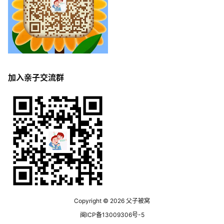
加入亲子交流群
Copyright © 2026
父子被窝
闽ICP备13009306号-5