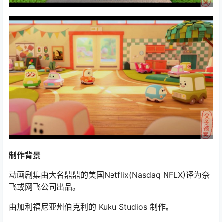
制作背景
动画剧集由大名鼎鼎的美国Netflix(Nasdaq NFLX)译为奈
飞或网飞公司出品。
由加利福尼亚州伯克利的 Kuku Studios 制作。