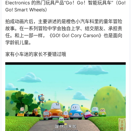
Electronics 的热门玩具产品“Go！Go！智能玩具车”（Go!
Go! Smart Wheels）
拍成动画片后，主要讲述的是橙色小汽车科里的童年冒险
故事。在一系列冒险中学会独自上学、结交朋友、承担责
任。和上一部一样，《GO! Go! Cory Carson》也是面向
学龄前儿童。
家有小车迷的家长不要错过哦