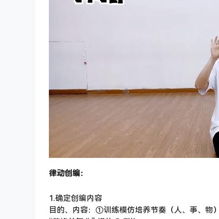
律动创编：
1.确定创编内容
目的、内容：①训练模仿培养节奏（人、事、物）