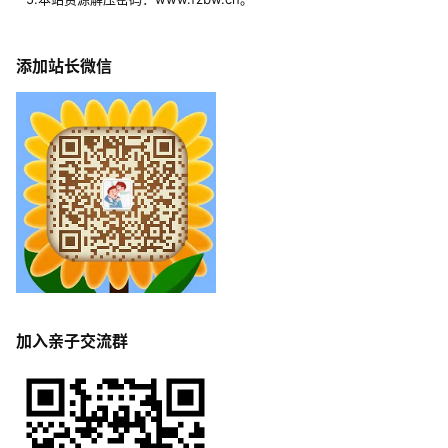
添加站长微信
加入亲子交流群