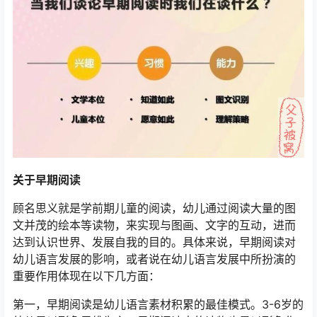
关于早期阅读
顾名思义就是学前期儿童的阅读，幼儿通过阅读大量的图
文并茂的绘本等读物，来实现与图画、文字的互动，进而
达到认识世界、发展自我的目的。具体来说，早期阅读对
幼儿语言发展的影响，或者说在幼儿语言发展中所扮演的
重要作用体现在以下几方面：
第一，早期阅读是幼儿语言素材积累的最佳模式。3-6岁的