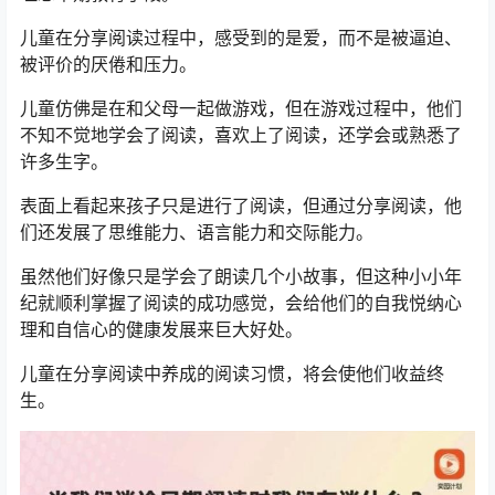
儿童在分享阅读过程中，感受到的是爱，而不是被逼迫、
被评价的厌倦和压力。
儿童仿佛是在和父母一起做游戏，但在游戏过程中，他们
不知不觉地学会了阅读，喜欢上了阅读，还学会或熟悉了
许多生字。
表面上看起来孩子只是进行了阅读，但通过分享阅读，他
们还发展了思维能力、语言能力和交际能力。
虽然他们好像只是学会了朗读几个小故事，但这种小小年
纪就顺利掌握了阅读的成功感觉，会给他们的自我悦纳心
理和自信心的健康发展来巨大好处。
儿童在分享阅读中养成的阅读习惯，将会使他们收益终
生。