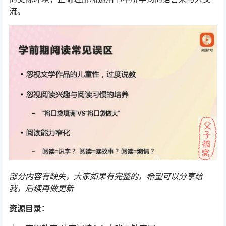
流。
部分内容有缺失，大家如果有完整的，希望可以分享给
我，后续再做更新
资源目录：