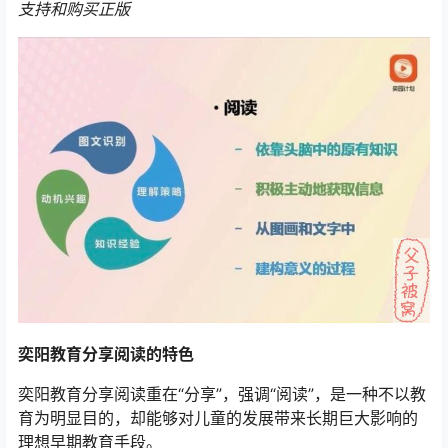
支持和购买正版
奕阳教育分享阅读的特色
奕阳教育分享阅读重在“分享”，强调“阅读”，是一种不以教
育为明显目的，却能够对儿童的发展带来长期巨大影响的
理想早期教育手段。