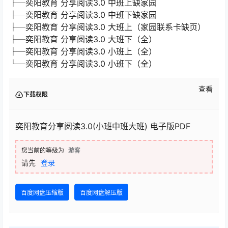
├─奕阳教育 分享阅读3.0 中班上缺家园
├─奕阳教育 分享阅读3.0 中班下缺家园
├─奕阳教育 分享阅读3.0 大班上（家园联系卡缺页）
├─奕阳教育 分享阅读3.0 大班下（全）
├─奕阳教育 分享阅读3.0 小班上（全）
└─奕阳教育 分享阅读3.0 小班下（全）
查看
下载权限
奕阳教育分享阅读3.0(小班中班大班) 电子版PDF
您当前的等级为
游客
请先
登录
百度网盘压缩版
百度网盘解压版