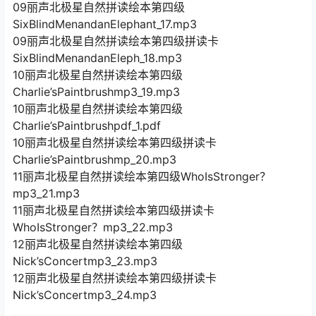
09丽声北极星自然拼读绘本第四级
SixBlindMenandanElephant_17.mp3
09丽声北极星自然拼读绘本第四级拼读卡
SixBlindMenandanEleph_18.mp3
10丽声北极星自然拼读绘本第四级
Charlie’sPaintbrushmp3_19.mp3
10丽声北极星自然拼读绘本第四级
Charlie’sPaintbrushpdf_1.pdf
10丽声北极星自然拼读绘本第四级拼读卡
Charlie’sPaintbrushmp_20.mp3
11丽声北极星自然拼读绘本第四级WhoIsStronger？
mp3_21.mp3
11丽声北极星自然拼读绘本第四级拼读卡
WhoIsStronger？mp3_22.mp3
12丽声北极星自然拼读绘本第四级
Nick’sConcertmp3_23.mp3
12丽声北极星自然拼读绘本第四级拼读卡
Nick’sConcertmp3_24.mp3