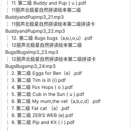
│ 11. 第二级 Buddy and Pup ( u ).pdf
│ 11丽声北极星自然拼读绘本第二级
BuddyandPupmp3_21.mp3
│ 11丽声北极星自然拼读绘本第二级拼读卡
BuddyandPupmp3_22.mp3
│ 12. 第二级 Bugs bugs（a,e,i,o,u）.pdf
│ 12丽声北极星自然拼读绘本第二级
Bugs!Bugs!mp3_23.mp3
│ 12丽声北极星自然拼读绘本第二级拼读卡
BugsBugsmp3_24.mp3
│ 2. 第二级 Eggs for Ben（e）.pdf
│ 3. 第二级 Tim is ill (i).pdf
│ 4. 第二级 Fox Hops ( o ).pdf
│ 5. 第二级 Cub in the Sun ( u ).pdf
│ 6. 第二级 My mum,the vet（a,b,c,d）.pdf
│ 7. 第二级 Fat cat （a）.pdf
│ 8. 第二级 ZEB’S WEB (e).pdf
│ 9. 第二级 Pip and Kit ( i ).pdf
│