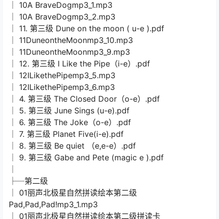
│ 10A BraveDogmp3_1.mp3
│ 10A BraveDogmp3_2.mp3
│ 11. 第三级 Dune on the moon ( u-e ).pdf
│ 11DuneontheMoonmp3_10.mp3
│ 11DuneontheMoonmp3_9.mp3
│ 12. 第三级 I Like the Pipe（i-e）.pdf
│ 12ILikethePipemp3_5.mp3
│ 12ILikethePipemp3_6.mp3
│ 4. 第三级 The Closed Door（o-e）.pdf
│ 5. 第三级 June Sings (u-e).pdf
│ 6. 第三级 The Joke（o-e）.pdf
│ 7. 第三级 Planet Five(i-e).pdf
│ 8. 第三级 Be quiet （e,e-e）.pdf
│ 9. 第三级 Gabe and Pete (magic e ).pdf
│
├─第二级
│ 01丽声北极星自然拼读绘本第二级
Pad,Pad,Pad!mp3_1.mp3
│ 01丽声北极星自然拼读绘本第二级拼读卡