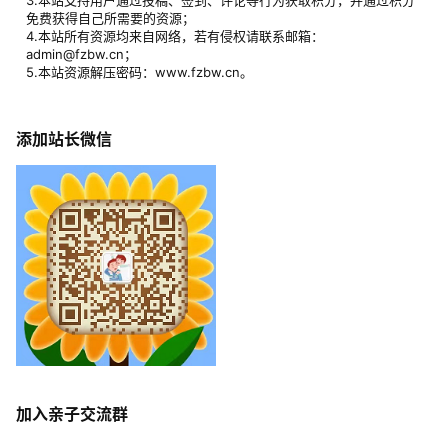
3.本站支持用户通过投稿、签到、评论等行为获取积分，并通过积分
免费获得自己所需要的资源；
4.本站所有资源均来自网络，若有侵权请联系邮箱：
admin@fzbw.cn；
5.本站资源解压密码：www.fzbw.cn。
添加站长微信
加入亲子交流群