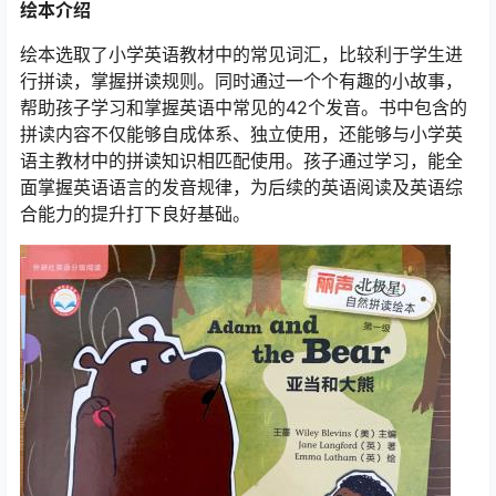
绘本介绍
绘本选取了小学英语教材中的常见词汇，比较利于学生进
行拼读，掌握拼读规则。同时通过一个个有趣的小故事，
帮助孩子学习和掌握英语中常见的42个发音。书中包含的
拼读内容不仅能够自成体系、独立使用，还能够与小学英
语主教材中的拼读知识相匹配使用。孩子通过学习，能全
面掌握英语语言的发音规律，为后续的英语阅读及英语综
合能力的提升打下良好基础。