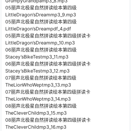
GrumpyGrandpamp3_8.mp3
05丽声北极星自然拼读绘本第四级
LittleDragon’sDreammp3_9.mp3
05丽声北极星自然拼读绘本第四级
LittleDragon’sDreampdf_4.pdf
05丽声北极星自然拼读绘本第四级拼读卡
LittleDragon’sDreammp_10.mp3
06丽声北极星自然拼读绘本第四级
Stacey’sBikeTestmp3_11.mp3
06丽声北极星自然拼读绘本第四级拼读卡
Stacey’sBikeTestmp3_12.mp3
07丽声北极星自然拼读绘本第四级
TheLionWhoWeptmp3_13.mp3
07丽声北极星自然拼读绘本第四级拼读卡
TheLionWhoWeptmp3_14.mp3
08丽声北极星自然拼读绘本第四级
TheCleverChildmp3_15.mp3
08丽声北极星自然拼读绘本第四级拼读卡
TheCleverChildmp3_16.mp3