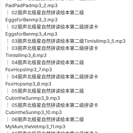
PadPadPadmp3_2.mp3
│ 02丽声北极星自然拼读绘本第二级
EggsforBenmp3_3.mp3
│ 02丽声北极星自然拼读绘本第二级拼读卡
EggsforBenmp3_4.mp3
│ 03丽声北极星自然拼读绘本第二级TimIsIllmp3_5.mp3
│ 03丽声北极星自然拼读绘本第二级拼读卡
TimIsIllmp3_6.mp3
│ 04丽声北极星自然拼读绘本第二级
FoxHops!mp3_7.mp3
│ 04丽声北极星自然拼读绘本第二级拼读卡
FoxHopsmp3_8.mp3
│ 05丽声北极星自然拼读绘本第二级
CubintheSunmp3_9.mp3
│ 05丽声北极星自然拼读绘本第二级拼读卡
CubintheSunmp3_10.mp3
│ 06丽声北极星自然拼读绘本第二级
MyMum,theVetmp3_11.mp3