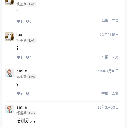
筑基期
Lv1
?
举报
回复
1
0
laa
23年3月5日
筑基期
Lv1
?
举报
回复
1
0
smile
23年3月16日
练虚期
Lv5
?
举报
回复
1
0
smile
23年3月30日
练虚期
Lv5
感谢分享，