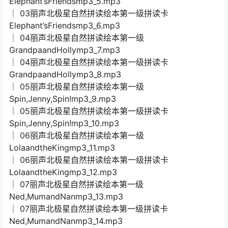
Elephant’sFriendsmp3_5.mp3
│ 03丽声北极星自然拼读绘本第一级拼读卡
Elephant’sFriendsmp3_6.mp3
│ 04丽声北极星自然拼读绘本第一级
GrandpaandHollymp3_7.mp3
│ 04丽声北极星自然拼读绘本第一级拼读卡
GrandpaandHollymp3_8.mp3
│ 05丽声北极星自然拼读绘本第一级
Spin,Jenny,Spin!mp3_9.mp3
│ 05丽声北极星自然拼读绘本第一级拼读卡
Spin,Jenny,Spin!mp3_10.mp3
│ 06丽声北极星自然拼读绘本第一级
LolaandtheKingmp3_11.mp3
│ 06丽声北极星自然拼读绘本第一级拼读卡
LolaandtheKingmp3_12.mp3
│ 07丽声北极星自然拼读绘本第一级
Ned,MumandNanmp3_13.mp3
│ 07丽声北极星自然拼读绘本第一级拼读卡
Ned,MumandNanmp3_14.mp3