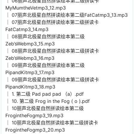
│ 06丽声北极星自然拼读绘本第二级拼读卡
MyMumtheVetmp3_12.mp3
│ 07丽声北极星自然拼读绘本第二级FatCatmp3_13.mp3
│ 07丽声北极星自然拼读绘本第二级拼读卡
FatCatmp3_14.mp3
│ 08丽声北极星自然拼读绘本第二级
Zeb’sWebmp3_15.mp3
│ 08丽声北极星自然拼读绘本第二级拼读卡
Zeb’sWebmp3_16.mp3
│ 09丽声北极星自然拼读绘本第二级
PipandKitmp3_17.mp3
│ 09丽声北极星自然拼读绘本第二级拼读卡
PipandKitmp3_18.mp3
│ 1. 第二级 Pad pad pad （a）.pdf
│ 10. 第二级 Frog in the Fog ( o ).pdf
│ 10丽声北极星自然拼读绘本第二级
FrogintheFogmp3_19.mp3
│ 10丽声北极星自然拼读绘本第二级拼读卡
FrogintheFogmp3_20.mp3