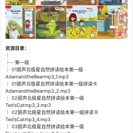
资源目录：
│
├─第一级
│ 01丽声北极星自然拼读绘本第一级
AdamandtheBearmp3_1.mp3
│ 01丽声北极星自然拼读绘本第一级拼读卡
AdamandtheBearmp3_2.mp3
│ 02丽声北极星自然拼读绘本第一级
Ted’sCatmp3_3.mp3
│ 02丽声北极星自然拼读绘本第一级拼读卡
Ted’sCatmp3_4.mp3
│ 03丽声北极星自然拼读绘本第一级