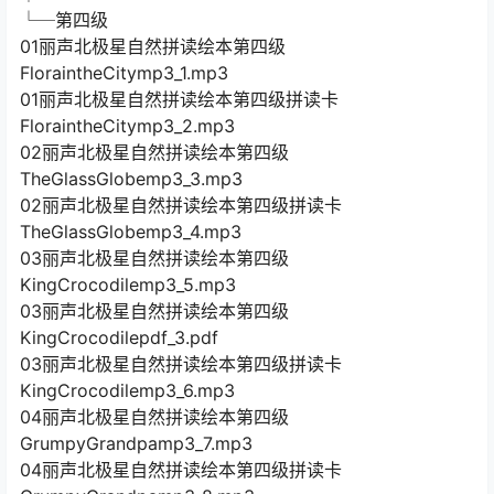
└─第四级
01丽声北极星自然拼读绘本第四级
FloraintheCitymp3_1.mp3
01丽声北极星自然拼读绘本第四级拼读卡
FloraintheCitymp3_2.mp3
02丽声北极星自然拼读绘本第四级
TheGlassGlobemp3_3.mp3
02丽声北极星自然拼读绘本第四级拼读卡
TheGlassGlobemp3_4.mp3
03丽声北极星自然拼读绘本第四级
KingCrocodilemp3_5.mp3
03丽声北极星自然拼读绘本第四级
KingCrocodilepdf_3.pdf
03丽声北极星自然拼读绘本第四级拼读卡
KingCrocodilemp3_6.mp3
04丽声北极星自然拼读绘本第四级
GrumpyGrandpamp3_7.mp3
04丽声北极星自然拼读绘本第四级拼读卡