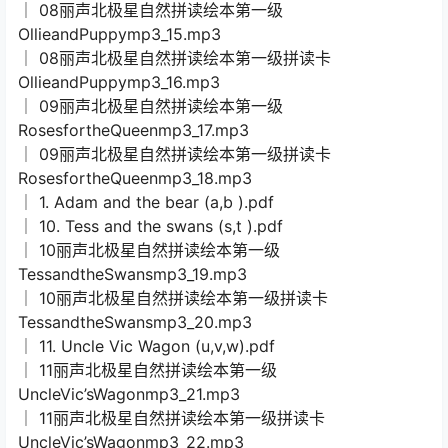
│ 08丽声北极星自然拼读绘本第一级
OllieandPuppymp3_15.mp3
│ 08丽声北极星自然拼读绘本第一级拼读卡
OllieandPuppymp3_16.mp3
│ 09丽声北极星自然拼读绘本第一级
RosesfortheQueenmp3_17.mp3
│ 09丽声北极星自然拼读绘本第一级拼读卡
RosesfortheQueenmp3_18.mp3
│ 1. Adam and the bear (a,b ).pdf
│ 10. Tess and the swans (s,t ).pdf
│ 10丽声北极星自然拼读绘本第一级
TessandtheSwansmp3_19.mp3
│ 10丽声北极星自然拼读绘本第一级拼读卡
TessandtheSwansmp3_20.mp3
│ 11. Uncle Vic Wagon (u,v,w).pdf
│ 11丽声北极星自然拼读绘本第一级
UncleVic’sWagonmp3_21.mp3
│ 11丽声北极星自然拼读绘本第一级拼读卡
UncleVic’sWagonmp3_22.mp3