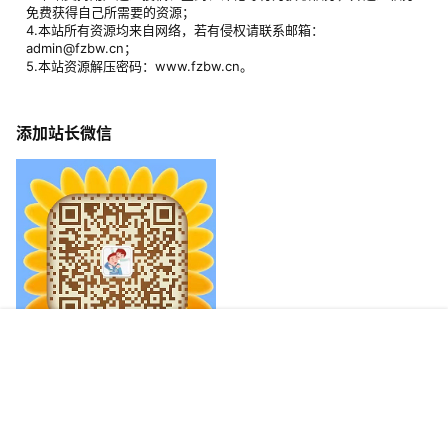
免费获得自己所需要的资源；
4.本站所有资源均来自网络，若有侵权请联系邮箱：
admin@fzbw.cn；
5.本站资源解压密码：www.fzbw.cn。
添加站长微信
首页
专题
签到
搜索
菜单
我的
加入亲子交流群