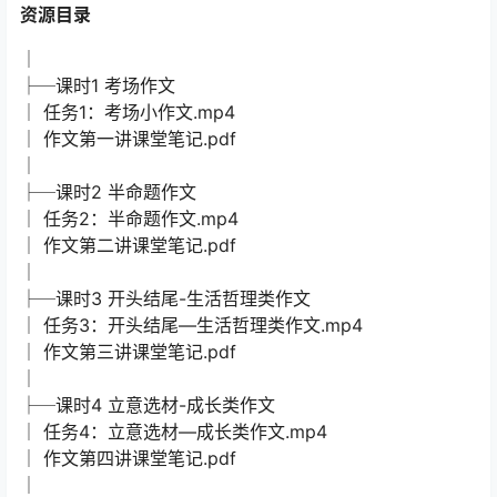
资源目录
│
├─课时1 考场作文
│ 任务1：考场小作文.mp4
│ 作文第一讲课堂笔记.pdf
│
├─课时2 半命题作文
│ 任务2：半命题作文.mp4
│ 作文第二讲课堂笔记.pdf
│
├─课时3 开头结尾-生活哲理类作文
│ 任务3：开头结尾—生活哲理类作文.mp4
│ 作文第三讲课堂笔记.pdf
│
├─课时4 立意选材-成长类作文
│ 任务4：立意选材—成长类作文.mp4
│ 作文第四讲课堂笔记.pdf
│