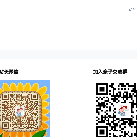
24年
站长微信
加入亲子交流群