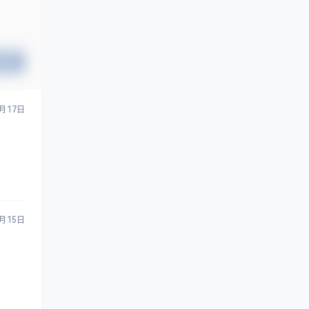
提交
8月17日
2月15日