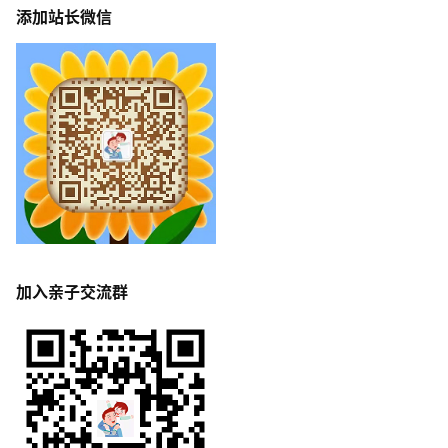
添加站长微信
加入亲子交流群