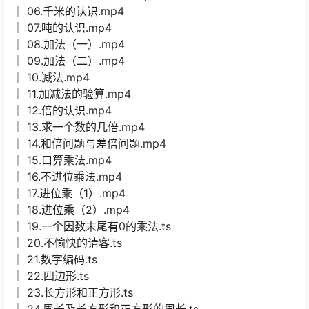
│ 06.千米的认识.mp4
│ 07.吨的认识.mp4
│ 08.加法（一）.mp4
│ 09.加法（二）.mp4
│ 10.减法.mp4
│ 11.加减法的验算.mp4
│ 12.倍的认识.mp4
│ 13.求一个数的几倍.mp4
│ 14.和倍问题与差倍问题.mp4
│ 15.口算乘法.mp4
│ 16.不进位乘法.mp4
│ 17.进位乘（1）.mp4
│ 18.进位乘（2）.mp4
│ 19.一个因数末尾有0的乘法.ts
│ 20.不愉快的请客.ts
│ 21.数字编码.ts
│ 22.四边形.ts
│ 23.长方形和正方形.ts
│ 24.周长及长方形和正方形的周长.ts