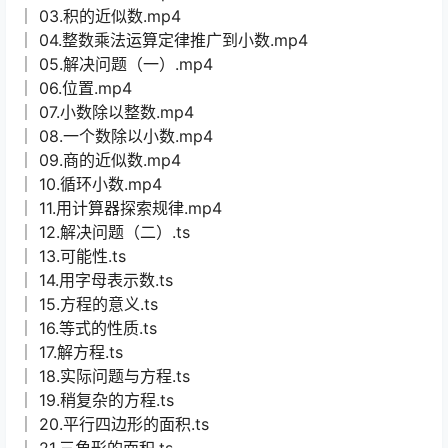
│ 03.积的近似数.mp4
│ 04.整数乘法运算定律推广到小数.mp4
│ 05.解决问题（一）.mp4
│ 06.位置.mp4
│ 07.小数除以整数.mp4
│ 08.一个数除以小数.mp4
│ 09.商的近似数.mp4
│ 10.循环小数.mp4
│ 11.用计算器探索规律.mp4
│ 12.解决问题（二）.ts
│ 13.可能性.ts
│ 14.用字母表示数.ts
│ 15.方程的意义.ts
│ 16.等式的性质.ts
│ 17.解方程.ts
│ 18.实际问题与方程.ts
│ 19.稍复杂的方程.ts
│ 20.平行四边形的面积.ts
│ 21.三角形的面积.ts