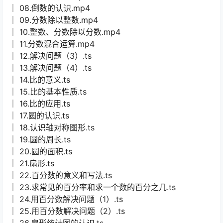
│ 08.倒数的认识.mp4
│ 09.分数除以整数.mp4
│ 10.整数、分数除以分数.mp4
│ 11.分数混合运算.mp4
│ 12.解决问题（3）.ts
│ 13.解决问题（4）.ts
│ 14.比的意义.ts
│ 15.比的基本性质.ts
│ 16.比的应用.ts
│ 17.圆的认识.ts
│ 18.认识轴对称图形.ts
│ 19.圆的周长.ts
│ 20.圆的面积.ts
│ 21.扇形.ts
│ 22.百分数的意义和写法.ts
│ 23.求常见的百分率和求一个数的百分之几.ts
│ 24.用百分数解决问题（1）.ts
│ 25.用百分数解决问题（2）.ts
│ 26.扇形统计图的认识.ts