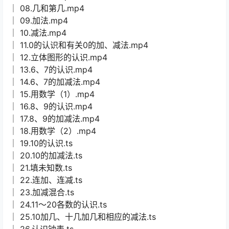
│ 08.几和第几.mp4
│ 09.加法.mp4
│ 10.减法.mp4
│ 11.0的认识和有关0的加、减法.mp4
│ 12.立体图形的认识.mp4
│ 13.6、7的认识.mp4
│ 14.6、7的加减法.mp4
│ 15.用数学（1）.mp4
│ 16.8、9的认识.mp4
│ 17.8、9的加减法.mp4
│ 18.用数学（2）.mp4
│ 19.10的认识.ts
│ 20.10的加减法.ts
│ 21.填未知数.ts
│ 22.连加、连减.ts
│ 23.加减混合.ts
│ 24.11～20各数的认识.ts
│ 25.10加几、十几加几和相应的减法.ts
│ 26.认识钟表.ts