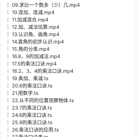
│ 09.求比一个数多（少）几.mp4
│ 10.连加、连减.mp4
│ 11.加减混合.mp4
│ 12.加、减法估算.mp4
│ 13.认识角、画角.mp4
│ 14.直角的初步认识.mp4
│ 15.角的分类.mp4
│ 16.8、9的加减法.mp4
│ 17.5的乘法口诀.mp4
│ 18.2、3、4的乘法口诀.mp4
│ 19.乘加、乘减.ts
│ 20.6的乘法口诀.ts
│ 21.用数学.ts
│ 22.从不同的位置观察物体.ts
│ 23.7的乘法口诀.ts
│ 24.8的乘法口诀.ts
│ 25.9的乘法口诀.ts
│ 26.乘法口诀的应用.ts
│ 27.乘法口诀表.ts