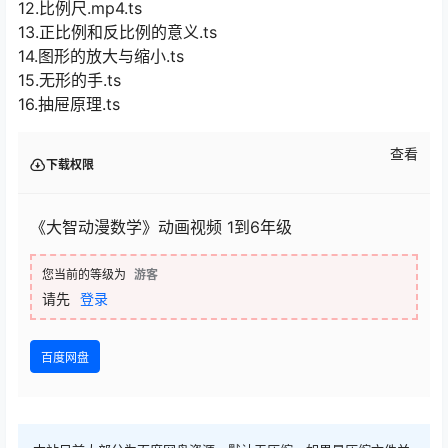
12.比例尺.mp4.ts
13.正比例和反比例的意义.ts
14.图形的放大与缩小.ts
15.无形的手.ts
16.抽屉原理.ts
查看
下载权限
《大智动漫数学》动画视频 1到6年级
您当前的等级为
游客
请先
登录
百度网盘