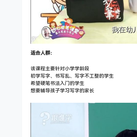
适合人群：
该课程主要针对小学学龄段
初学写字、书写乱、写字不工整的学生
希望硬笔书法入门的学生
想要辅导孩子学习写字的家长