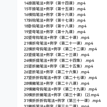
14捺画笔法+例字（第十四课）.mp4
15平捺笔法+例字（第十五课）.mp4
16横钩笔法+例字（第十六课）.mp4
17斜钩笔法+例字（第十七课）.mp4
18卧钩笔法+例字（第十八课） .mp4
19竖弯笔法+例字（第十九课）.mp4
20竖弯钩笔法+例字（第二十课）.mp4
21横折弯笔法+例字（第二十一课）.mp4
22横折弯钩笔法+例字（第二十二课）.mp4
23竖提笔法+例字（第二十三课）.mp4
24横折提笔法+例字（第二十四集） .mp4
25竖折撇笔法+例字（第二十五集）.mp4
26竖折笔法+例字（第二十六集）.mp4
27竖折折钩笔法+例字（第二十七课）.mp4
28横撇笔法+例字（第二十八课）.mp4
29横撇弯钩笔法+例字（第二十九课）.mp4
30横折折撇笔法+例字（第三十课） (2).mp4
31横折折折钩笔法+例字（第三十一课）.mp4
32撇折笔法+例字（第三十二课）.mp4