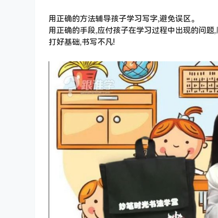
用正确的方法辅导孩子学习写字,避免误区。
用正确的手段,应付孩子在学习过程中出现的问题
打好基础,书写不凡!