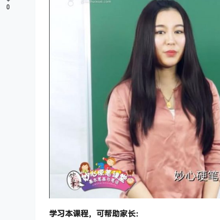
0
学习本课程，可帮助家长：