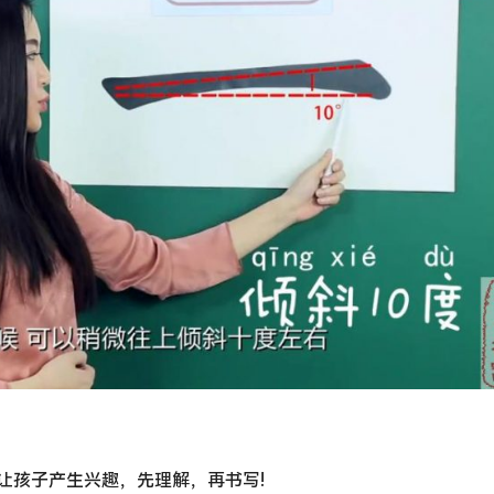
让孩子产生兴趣，先理解，再书写!