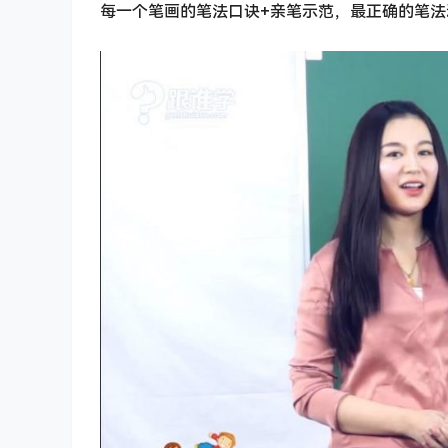
每一个笔画的笔法口诀+亲笔示范，最正确的笔法