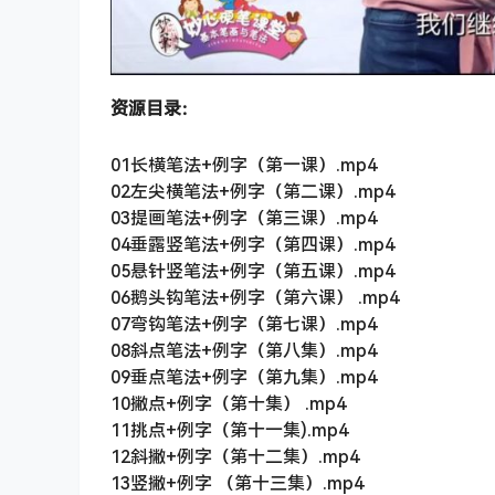
资源目录：
01长横笔法+例字（第一课）.mp4
02左尖横笔法+例字（第二课）.mp4
03提画笔法+例字（第三课）.mp4
04垂露竖笔法+例字（第四课）.mp4
05悬针竖笔法+例字（第五课）.mp4
06鹅头钩笔法+例字（第六课） .mp4
07弯钩笔法+例字（第七课）.mp4
08斜点笔法+例字（第八集）.mp4
09垂点笔法+例字（第九集）.mp4
10撇点+例字（第十集） .mp4
11挑点+例字（第十一集).mp4
12斜撇+例字（第十二集）.mp4
13竖撇+例字 （第十三集）.mp4