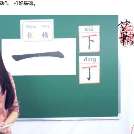
动作，打好基础。