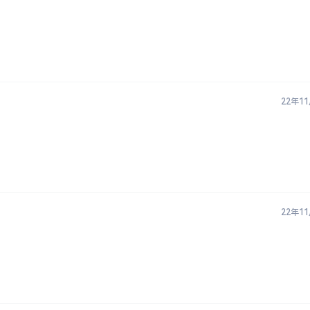
22年1
22年1