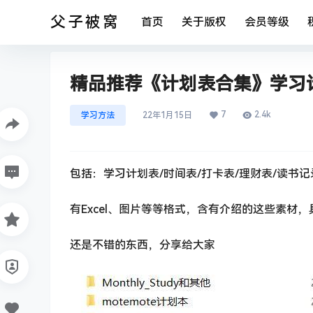
父子被窝
首页
关于版权
会员等级
精品推荐《计划表合集》学习计
7
2.4k
学习方法
22年1月15日
包括：学习计划表/时间表/打卡表/理财表/读书记
有Excel、图片等等格式，含有介绍的这些素材
还是不错的东西，分享给大家