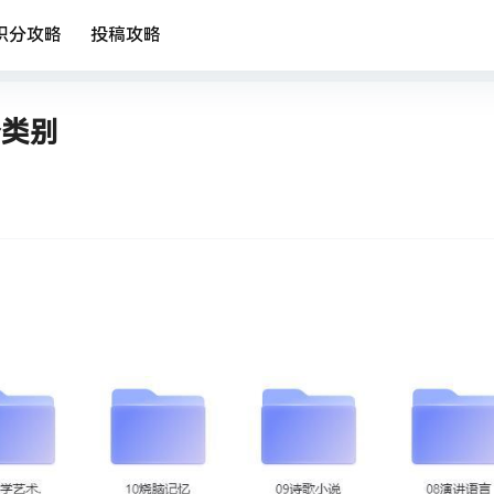
积分攻略
投稿攻略
个类别