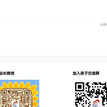
24年
站长微信
加入亲子交流群