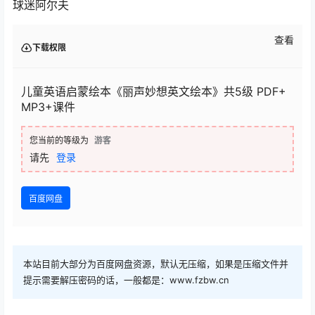
球迷阿尔夫
查看
下载权限
儿童英语启蒙绘本《丽声妙想英文绘本》共5级 PDF+
MP3+课件
您当前的等级为
游客
请先
登录
百度网盘
本站目前大部分为百度网盘资源，默认无压缩，如果是压缩文件并
提示需要解压密码的话，一般都是：www.fzbw.cn