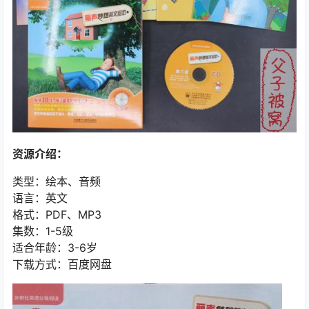
资源介绍：
类型：绘本、音频
语言：英文
格式：PDF、MP3
集数：1-5级
适合年龄：3-6岁
下载方式：百度网盘