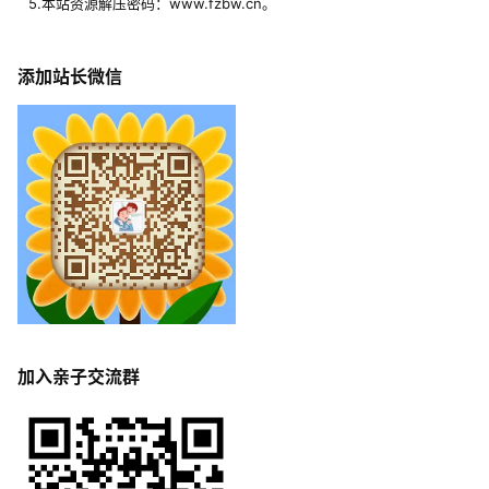
5.本站资源解压密码：www.fzbw.cn。
添加站长微信
加入亲子交流群