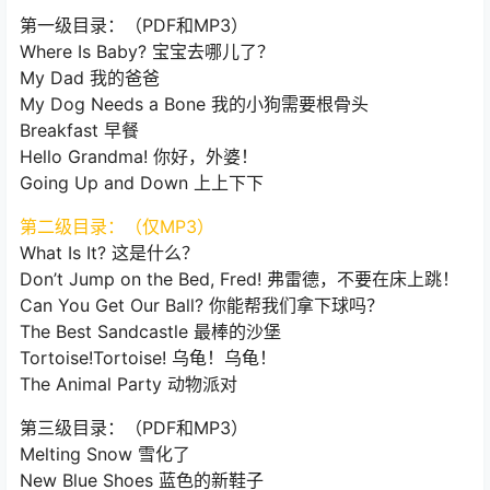
第一级目录：（PDF和MP3）
Where Is Baby? 宝宝去哪儿了？
My Dad 我的爸爸
My Dog Needs a Bone 我的小狗需要根骨头
Breakfast 早餐
Hello Grandma! 你好，外婆！
Going Up and Down 上上下下
第二级目录：（仅MP3）
What Is It? 这是什么？
Don’t Jump on the Bed, Fred! 弗雷德，不要在床上跳！
Can You Get Our Ball? 你能帮我们拿下球吗？
The Best Sandcastle 最棒的沙堡
Tortoise!Tortoise! 乌龟！乌龟！
The Animal Party 动物派对
第三级目录：（PDF和MP3）
Melting Snow 雪化了
New Blue Shoes 蓝色的新鞋子