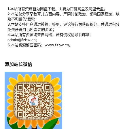
1.本站所有资源皆为网盘下载，主要为百度网盘及阿里云盘；
2.本站仅分享早教育儿方面内容，严禁讨论政治、影响国家稳定、以
及不和谐的话题；
3.本站支持用户通过投稿、签到、评论等行为获取积分，并通过积分
免费获得自己所需要的资源；
4.本站所有资源均来自网络，若有侵权请联系邮箱：
admin@fzbw.cn；
5.本站资源解压密码：www.fzbw.cn。
添加站长微信