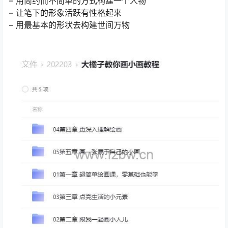
– 用简约而不简单的方式构建一个人物
– 让笔下的形象活跃有性格起来
– 用最基本的形状去构建世间万物