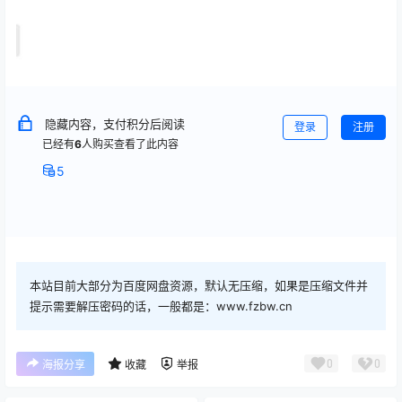
隐藏内容，支付积分后阅读
登录
注册
已经有
6
人购买查看了此内容
5
本站目前大部分为百度网盘资源，默认无压缩，如果是压缩文件并
提示需要解压密码的话，一般都是：www.fzbw.cn
0
0
海报分享
收藏
举报