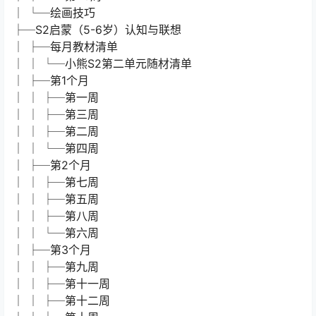
│ └─绘画技巧
├─S2启蒙（5-6岁）认知与联想
│ ├─每月教材清单
│ │ └─小熊S2第二单元随材清单
│ ├─第1个月
│ │ ├─第一周
│ │ ├─第三周
│ │ ├─第二周
│ │ └─第四周
│ ├─第2个月
│ │ ├─第七周
│ │ ├─第五周
│ │ ├─第八周
│ │ └─第六周
│ ├─第3个月
│ │ ├─第九周
│ │ ├─第十一周
│ │ ├─第十二周