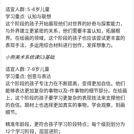
适宜人群: 5-6岁儿童
学习重点: 认知与联想
这个阶段的孩子开始展现他们对世界的好奇与探索能力，
与外界建立更紧密的关系，他们需要丰富认知，拓展眼
界。在绘画的领域，这个阶段的孩子也应该尝试更丰富的
表现手法，多运用综合材料进行创作，发挥想象力。
小熊美术系统课S3基础
适宜人群: 7-8岁儿童
学习重点: 创意与表达
这个阶段的孩子专注力在不断提高，变得更加自信。他们
能够表达更加复杂的事物以及-件事物的细节部分。在绘画
上，这个阶段的孩子要学习更复杂的表现技法来支撑他们
的自信。题材上也选择更加真实的事物，学会观察，刻画
细节。
精准年龄段，更符合孩子学习阶段特点；每个级别划分为
12个学习阶段，层层进阶；