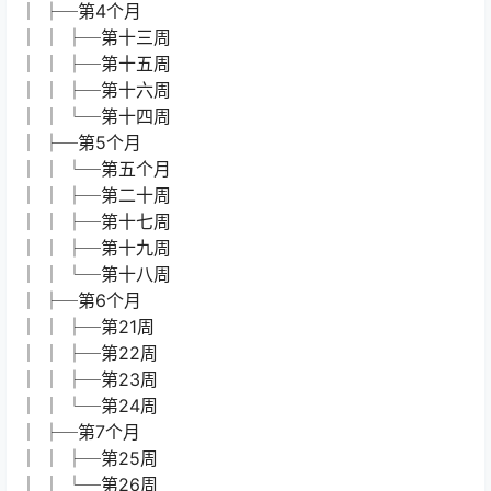
│ ├─第4个月
│ │ ├─第十三周
│ │ ├─第十五周
│ │ ├─第十六周
│ │ └─第十四周
│ ├─第5个月
│ │ └─第五个月
│ │ ├─第二十周
│ │ ├─第十七周
│ │ ├─第十九周
│ │ └─第十八周
│ ├─第6个月
│ │ ├─第21周
│ │ ├─第22周
│ │ ├─第23周
│ │ └─第24周
│ ├─第7个月
│ │ ├─第25周
│ │ └─第26周