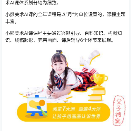
术AI课体系划分较为细致。
小熊美术AI课的全年课程是以“月”为单位设置的，课程主题
丰富。
小熊美术AI课课程主要通过兴趣引导、百科知识、构图知
识、线稿起形、完善画面、课后辅导6个环节来展现。