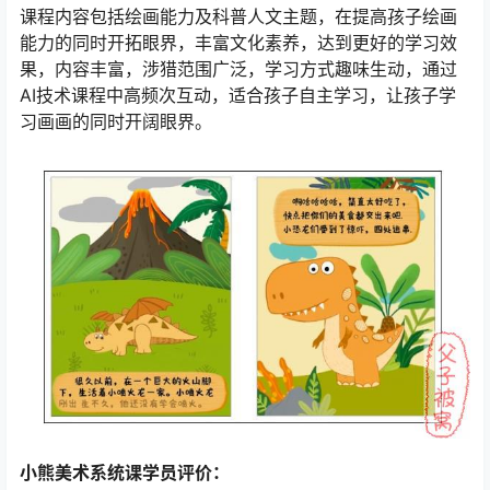
课程内容包括绘画能力及科普人文主题，在提高孩子绘画
能力的同时开拓眼界，丰富文化素养，达到更好的学习效
果，内容丰富，涉猎范围广泛，学习方式趣味生动，通过
AI技术课程中高频次互动，适合孩子自主学习，让孩子学
习画画的同时开阔眼界。
小熊美术系统课学员评价：