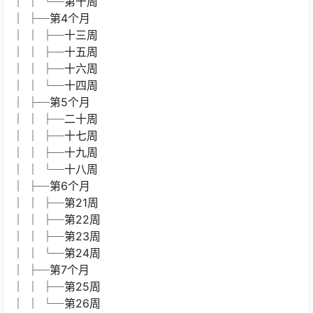
│ │ └─第十周
│ ├─第4个月
│ │ ├─十三周
│ │ ├─十五周
│ │ ├─十六周
│ │ └─十四周
│ ├─第5个月
│ │ ├─二十周
│ │ ├─十七周
│ │ ├─十九周
│ │ └─十八周
│ ├─第6个月
│ │ ├─第21周
│ │ ├─第22周
│ │ ├─第23周
│ │ └─第24周
│ ├─第7个月
│ │ ├─第25周
│ │ └─第26周