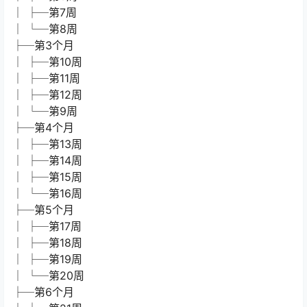
│ ├─第7周
│ └─第8周
├─第3个月
│ ├─第10周
│ ├─第11周
│ ├─第12周
│ └─第9周
├─第4个月
│ ├─第13周
│ ├─第14周
│ ├─第15周
│ └─第16周
├─第5个月
│ ├─第17周
│ ├─第18周
│ ├─第19周
│ └─第20周
├─第6个月