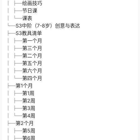
│ ├─绘画技巧
│ ├─节日课
│ └─课表
└─S3中阶（7-8岁）创意与表达
├─S3教具清单
│ ├─第一个月
│ ├─第三个月
│ ├─第二个月
│ ├─第五个月
│ ├─第六个月
│ └─第四个月
├─第1个月
│ ├─第1周
│ ├─第2周
│ ├─第3周
│ └─第4周
├─第2个月
│ ├─第5周
│ ├─第6周