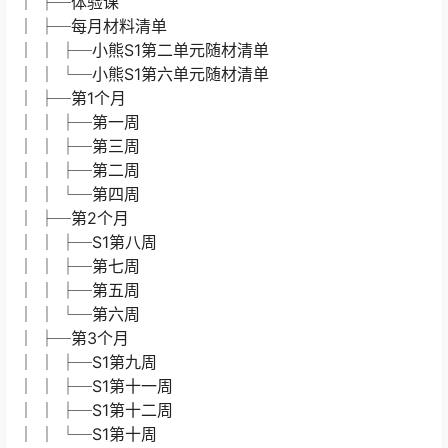
│ ├─体验课
│ ├─每月材料清单
│ │ ├─小熊S1第二单元随材清单
│ │ └─小熊S1第六单元随材清单
│ ├─第1个月
│ │ ├─第一周
│ │ ├─第三周
│ │ ├─第二周
│ │ └─第四周
│ ├─第2个月
│ │ ├─S1第八周
│ │ ├─第七周
│ │ ├─第五周
│ │ └─第六周
│ ├─第3个月
│ │ ├─S1第九周
│ │ ├─S1第十一周
│ │ ├─S1第十二周
│ │ └─S1第十周