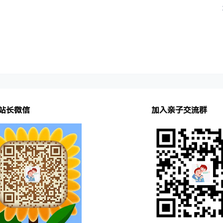
站长微信
加入亲子交流群