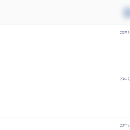
23年
23年
23年