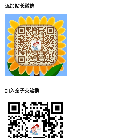
添加站长微信
加入亲子交流群