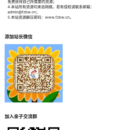
免费获得自己所需要的资源；
4.本站所有资源均来自网络，若有侵权请联系邮箱：
admin@fzbw.cn；
5.本站资源解压密码：www.fzbw.cn。
添加站长微信
加入亲子交流群