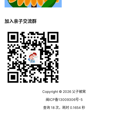
加入亲子交流群
Copyright © 2026
父子被窝
闽ICP备13009306号-5
查询 18 次，耗时 0.1654 秒