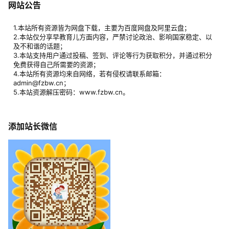
网站公告
1.本站所有资源皆为网盘下载，主要为百度网盘及阿里云盘；
2.本站仅分享早教育儿方面内容，严禁讨论政治、影响国家稳定、以
及不和谐的话题；
3.本站支持用户通过投稿、签到、评论等行为获取积分，并通过积分
免费获得自己所需要的资源；
4.本站所有资源均来自网络，若有侵权请联系邮箱：
admin@fzbw.cn；
5.本站资源解压密码：www.fzbw.cn。
添加站长微信