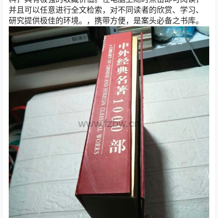
并且可以任意进行全文检索，对不同读者的欣赏、学习、
研究提供极佳的环境。，携带方便，是案头必备之书库。