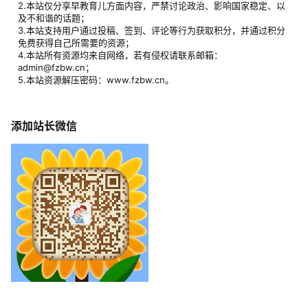
2.本站仅分享早教育儿方面内容，严禁讨论政治、影响国家稳定、以
及不和谐的话题；
3.本站支持用户通过投稿、签到、评论等行为获取积分，并通过积分
免费获得自己所需要的资源；
4.本站所有资源均来自网络，若有侵权请联系邮箱：
admin@fzbw.cn；
5.本站资源解压密码：www.fzbw.cn。
添加站长微信