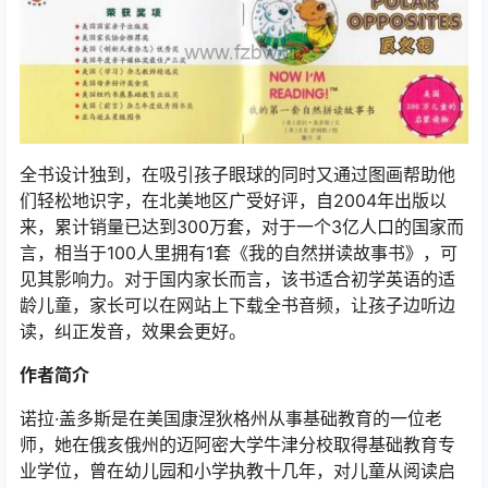
全书设计独到，在吸引孩子眼球的同时又通过图画帮助他
们轻松地识字，在北美地区广受好评，自2004年出版以
来，累计销量已达到300万套，对于一个3亿人口的国家而
言，相当于100人里拥有1套《我的自然拼读故事书》，可
见其影响力。对于国内家长而言，该书适合初学英语的适
龄儿童，家长可以在网站上下载全书音频，让孩子边听边
读，纠正发音，效果会更好。
作者简介
诺拉·盖多斯是在美国康涅狄格州从事基础教育的一位老
师，她在俄亥俄州的迈阿密大学牛津分校取得基础教育专
业学位，曾在幼儿园和小学执教十几年，对儿童从阅读启