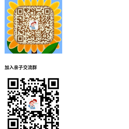
加入亲子交流群