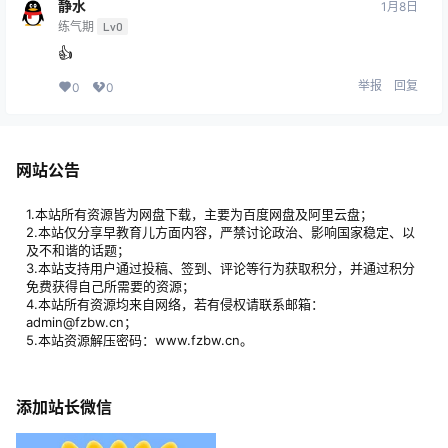
静水
1月8日
练气期
Lv0
👍
举报
回复
0
0
网站公告
1.本站所有资源皆为网盘下载，主要为百度网盘及阿里云盘；
2.本站仅分享早教育儿方面内容，严禁讨论政治、影响国家稳定、以
及不和谐的话题；
3.本站支持用户通过投稿、签到、评论等行为获取积分，并通过积分
免费获得自己所需要的资源；
4.本站所有资源均来自网络，若有侵权请联系邮箱：
admin@fzbw.cn；
5.本站资源解压密码：www.fzbw.cn。
添加站长微信